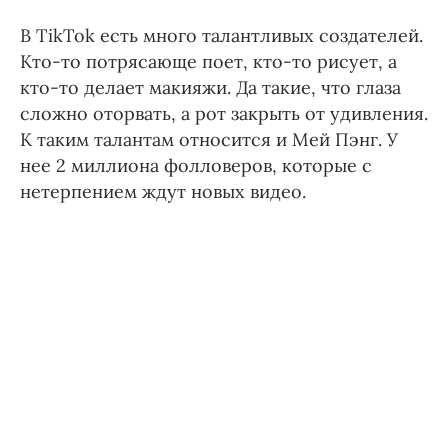
В TikTok есть много талантливых создателей.
Кто-то потрясающе поет, кто-то рисует, а
кто-то делает макияжи. Да такие, что глаза
сложно оторвать, а рот закрыть от удивления.
К таким талантам относится и Мей Пэнг. У
нее 2 миллиона фолловеров, которые с
нетерпением ждут новых видео.