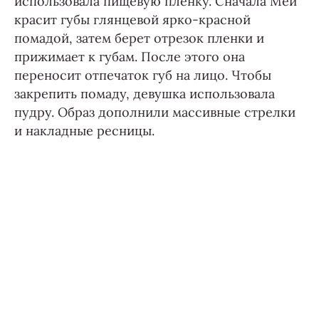
использовала пищевую пленку. Сначала Мей
красит губы глянцевой ярко-красной
помадой, затем берет отрезок пленки и
прижимает к губам. После этого она
переносит отпечаток губ на лицо. Чтобы
закрепить помаду, девушка использовала
пудру. Образ дополнили массивные стрелки
и накладные ресницы.