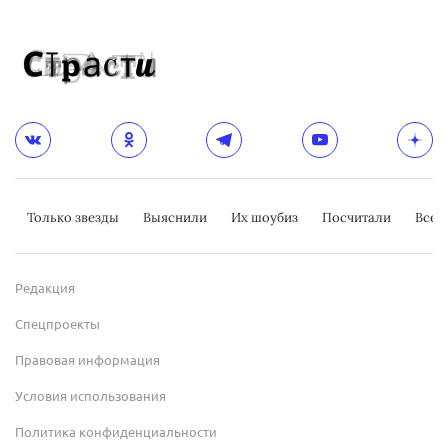
Только звезды
Выяснили
Их шоубиз
Посчитали
Всер
Редакция
Спецпроекты
Правовая информация
Условия использования
Политика конфиденциальности