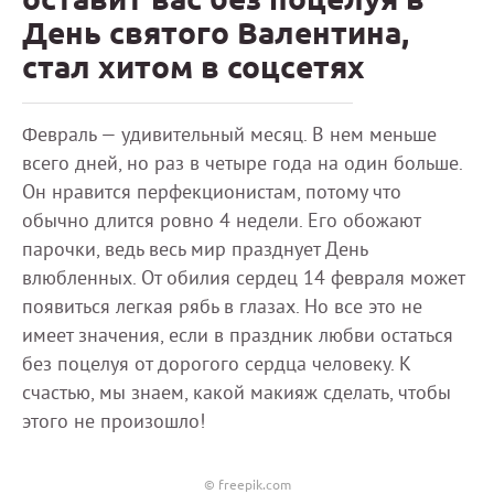
День святого Валентина,
стал хитом в соцсетях
Февраль — удивительный месяц. В нем меньше
всего дней, но раз в четыре года на один больше.
Он нравится перфекционистам, потому что
обычно длится ровно 4 недели. Его обожают
парочки, ведь весь мир празднует День
влюбленных. От обилия сердец 14 февраля может
появиться легкая рябь в глазах. Но все это не
имеет значения, если в праздник любви остаться
без поцелуя от дорогого сердца человеку. К
счастью, мы знаем, какой макияж сделать, чтобы
этого не произошло!
© freepik.com