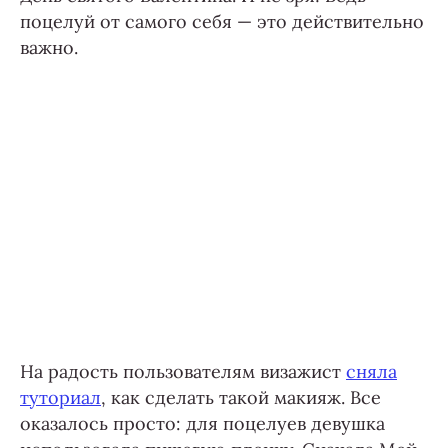
поцелуй от самого себя — это действительно
важно.
На радость пользователям визажист
сняла
туториал
, как сделать такой макияж. Все
оказалось просто: для поцелуев девушка