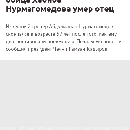
Нурмагомедова умер отец
Известный тренер Абдулманап Нурмагомедов
скончался в возрасте 57 лет после того, как ему
диагностировали пневмонию. Печальную новость
сообщил президент Чечни Рамзан Кадыров.