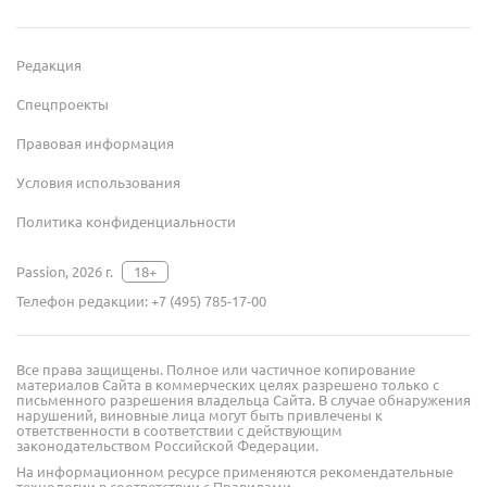
Редакция
Спецпроекты
Правовая информация
Условия использования
Политика конфиденциальности
Passion, 2026 г.
18+
Телефон редакции:
+7 (495) 785-17-00
Все права защищены. Полное или частичное копирование
материалов Сайта в коммерческих целях разрешено только с
письменного разрешения владельца Сайта. В случае обнаружения
нарушений, виновные лица могут быть привлечены к
ответственности в соответствии с действующим
законодательством Российской Федерации.
На информационном ресурсе применяются рекомендательные
технологии в соответствии с Правилами