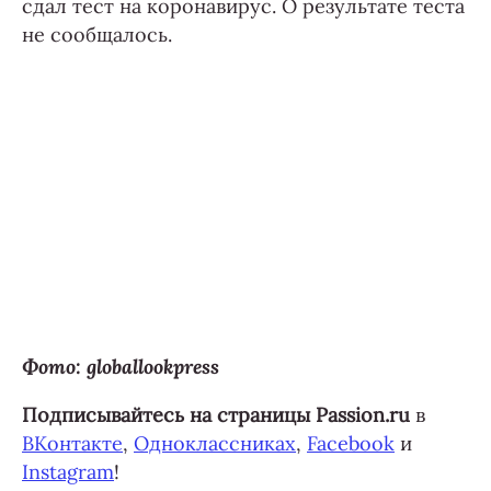
сдал тест на коронавирус. О результате теста
не сообщалось.
Фото: globallookpress
Подписывайтесь на страницы Passion.ru
в
ВКонтакте
,
Одноклассниках
,
Facebook
и
Instagram
!