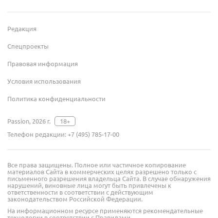
Редакция
Спецпроекты
Правовая информация
Условия использования
Политика конфиденциальности
Passion, 2026 г.
18+
Телефон редакции:
+7 (495) 785-17-00
Все права защищены. Полное или частичное копирование
материалов Сайта в коммерческих целях разрешено только с
письменного разрешения владельца Сайта. В случае обнаружения
нарушений, виновные лица могут быть привлечены к
ответственности в соответствии с действующим
законодательством Российской Федерации.
На информационном ресурсе применяются рекомендательные
технологии в соответствии с Правилами