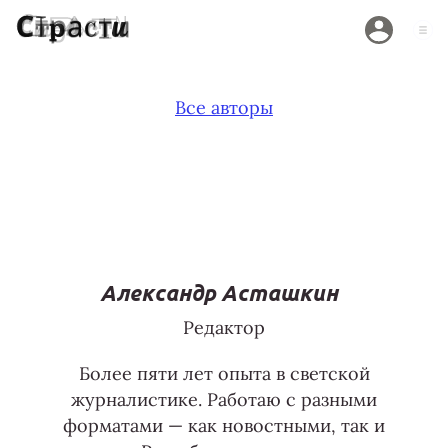
Все авторы
Александр Асташкин
Редактор
Более пяти лет опыта в светской
журналистике. Работаю с разными
форматами — как новостными, так и