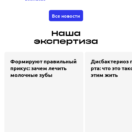
Все новости
Наша
экспертиза
Формируют правильный
Дисбактериоз 
прикус: зачем лечить
рта: что это так
молочные зубы
этим жить