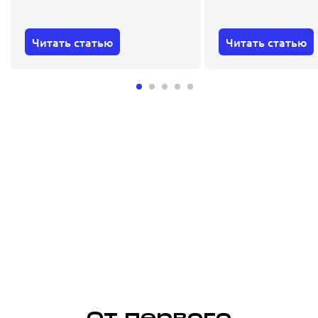
Читать статью
Читать статью