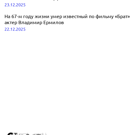
23.12.2025
На 67-м году жизни умер известный по фильму «Брат»
актер Владимир Ермилов
22.12.2025