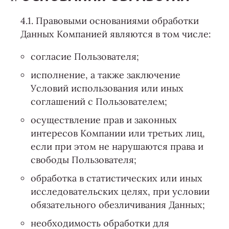
4.1. Правовыми основаниями обработки
Данных Компанией являются в том числе:
согласие Пользователя;
исполнение, а также заключение
Условий использования или иных
соглашений с Пользователем;
осуществление прав и законных
интересов Компании или третьих лиц,
если при этом не нарушаются права и
свободы Пользователя;
обработка в статистических или иных
исследовательских целях, при условии
обязательного обезличивания Данных;
необходимость обработки для