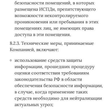
безопасности помещений, в которых
размещена ИСПДн, препятствующего
возможности неконтролируемого
проникновения или пребывания в этих
помещениях лиц, не имеющих права
доступа в эти помещения.
8.2.3. Технические меры, принимаемые
Компанией, включают:
использование средств защиты
информации, прошедших процедуру
оценки соответствия требованиям
законодательства РФ в области
обеспечения безопасности информации,
в случае, когда применение таких
средств необходимо для нейтрализации
актуальных угроз;