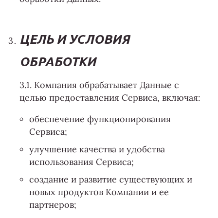
ЦЕЛЬ И УСЛОВИЯ
ОБРАБОТКИ
3.1. Компания обрабатывает Данные с
целью предоставления Сервиса, включая:
обеспечение функционирования
Сервиса;
улучшение качества и удобства
использования Сервиса;
создание и развитие существующих и
новых продуктов Компании и ее
партнеров;