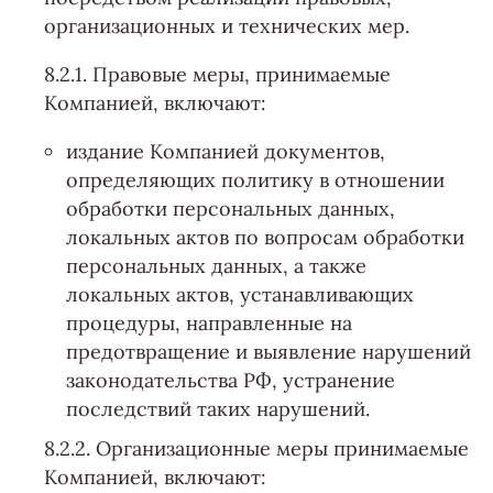
организационных и технических мер.
8.2.1. Правовые меры, принимаемые
Компанией, включают:
издание Компанией документов,
определяющих политику в отношении
обработки персональных данных,
локальных актов по вопросам обработки
персональных данных, а также
локальных актов, устанавливающих
процедуры, направленные на
предотвращение и выявление нарушений
законодательства РФ, устранение
последствий таких нарушений.
8.2.2. Организационные меры принимаемые
Компанией, включают: