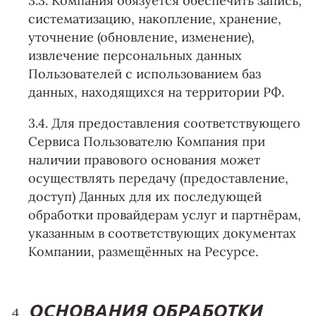
3.3. Компания обязуется обеспечить запись,
систематизацию, накопление, хранение,
уточнение (обновление, изменение),
извлечение персональных данных
Пользователей с использованием баз
данных, находящихся на территории РФ.
3.4. Для предоставления соответствующего
Сервиса Пользователю Компания при
наличии правового основания может
осуществлять передачу (предоставление,
доступ) Данных для их последующей
обработки провайдерам услуг и партнёрам,
указанным в соответствующих документах
Компании, размещённых на Ресурсе.
ОСНОВАНИЯ ОБРАБОТКИ