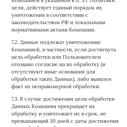
Компанией в указанной в п. 3.1. Политики
цели, действует единый порядок их
уничтожения в соответствии с
законодательством РФ и локальными
нормативными актами Компании.
7.2. Данные подлежат уничтожению
Компанией, в частности, если достигнута
цель обработки или Пользователем
отозвано согласие на их обработку (и
отсутствуют иные основания для
обработки таких Данных), либо выявлен
факт их неправомерной обработки.
7.3. В случае достижения цели обработки
Данных Компания прекращает их
обработку и уничтожает их в срок, не
превышающий 30 дней с даты достижения