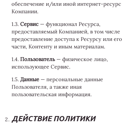
обеспечение и/или иной интернет-ресурс
Компании.
1.3.
Сервис
— функционал Ресурса,
предоставляемый Компанией, в том числе
предоставление доступа к Ресурсу или его
части, Контенту и иным материалам.
1.4.
Пользователь
— физическое лицо,
использующее Сервис.
1.5.
Данные
— персональные данные
Пользователя, а также иная
пользовательская информация.
ДЕЙСТВИЕ ПОЛИТИКИ