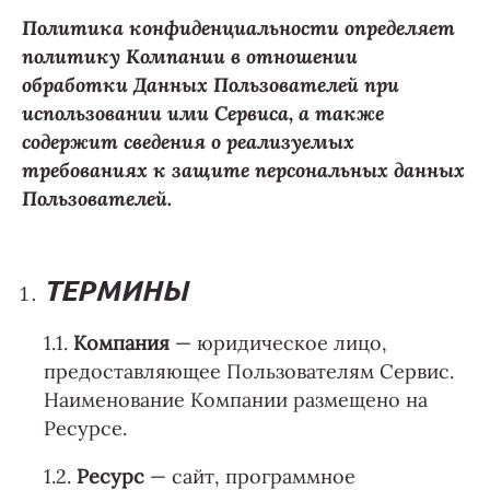
Политика конфиденциальности определяет
политику Компании в отношении
обработки Данных Пользователей при
использовании ими Сервиса, а также
содержит сведения о реализуемых
требованиях к защите персональных данных
Пользователей.
ТЕРМИНЫ
1.1.
Компания
— юридическое лицо,
предоставляющее Пользователям Сервис.
Наименование Компании размещено на
Ресурсе.
1.2.
Ресурс
— сайт, программное