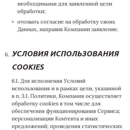
необходимыми для заявленной цели
обработки;
отозвать согласие на обработку своих
Данных, направив Компании заявление.
УСЛОВИЯ ИСПОЛЬЗОВАНИЯ
COOKIES
6.1. Для исполнения Условий
использования и в рамках цели, указанной
в п. 3.1. Политики, Компания осуществляет
обработку сookies в том числе для
обеспечения функционирования Сервиса;
персонализации Контента и иных
предложений; проведения статистических