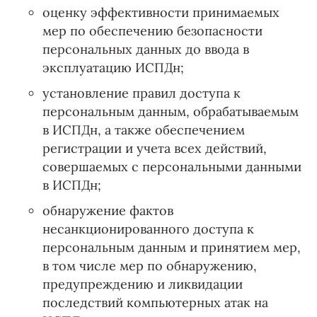
оценку эффективности принимаемых
мер по обеспечению безопасности
персональных данных до ввода в
эксплуатацию ИСПДн;
установление правил доступа к
персональным данным, обрабатываемым
в ИСПДн, а также обеспечением
регистрации и учета всех действий,
совершаемых с персональными данными
в ИСПДн;
обнаружение фактов
несанкционированного доступа к
персональным данным и принятием мер,
в том числе мер по обнаружению,
предупреждению и ликвидации
последствий компьютерных атак на