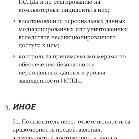
ИСПДн и по реагированию на
компьютерные инциденты в них;
восстановление персональных данных,
модифицированных или уничтоженных
вследствие несанкционированного
доступа к ним;
контроль за принимаемыми мерами по
обеспечению безопасности
персональных данных и уровня
защищенности ИСПДн.
ИНОЕ
9.1. Пользователь несет ответственность за
правомерность предоставления,
актуальность и достоверность данных