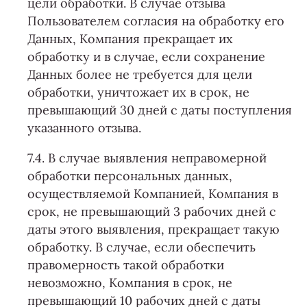
цели обработки. В случае отзыва
Пользователем согласия на обработку его
Данных, Компания прекращает их
обработку и в случае, если сохранение
Данных более не требуется для цели
обработки, уничтожает их в срок, не
превышающий 30 дней с даты поступления
указанного отзыва.
7.4. В случае выявления неправомерной
обработки персональных данных,
осуществляемой Компанией, Компания в
срок, не превышающий 3 рабочих дней с
даты этого выявления, прекращает такую
обработку. В случае, если обеспечить
правомерность такой обработки
невозможно, Компания в срок, не
превышающий 10 рабочих дней с даты