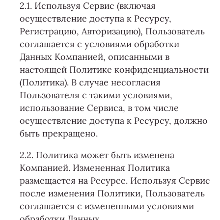
2.1. Используя Сервис (включая
осуществление доступа к Ресурсу,
Регистрацию, Авторизацию), Пользователь
соглашается с условиями обработки
Данных Компанией, описанными в
настоящей Политике конфиденциальности
(Политика). В случае несогласия
Пользователя с такими условиями,
использование Сервиса, в том числе
осуществление доступа к Ресурсу, должно
быть прекращено.
2.2. Политика может быть изменена
Компанией. Измененная Политика
размещается на Ресурсе. Используя Сервис
после изменения Политики, Пользователь
соглашается с измененными условиями
обработки Данных.