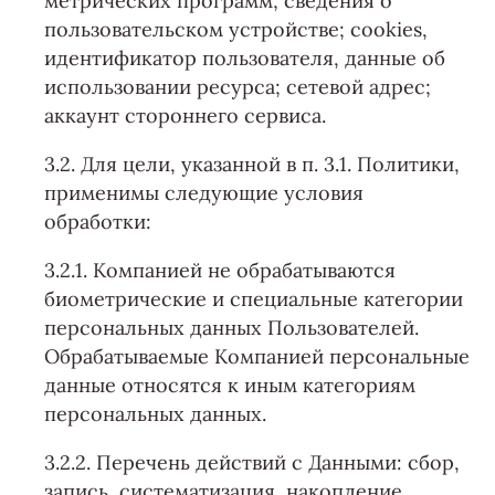
метрических программ; сведения о
пользовательском устройстве; cookies,
идентификатор пользователя, данные об
использовании ресурса; сетевой адрес;
аккаунт стороннего сервиса.
3.2. Для цели, указанной в п. 3.1. Политики,
применимы следующие условия
обработки:
3.2.1. Компанией не обрабатываются
биометрические и специальные категории
персональных данных Пользователей.
Обрабатываемые Компанией персональные
данные относятся к иным категориям
персональных данных.
3.2.2. Перечень действий с Данными: сбор,
запись, систематизация, накопление,