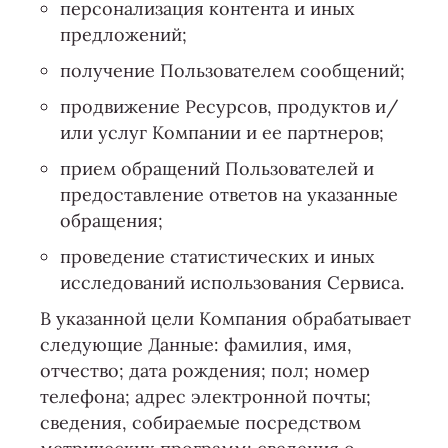
персонализация контента и иных
предложений;
получение Пользователем сообщений;
продвижение Ресурсов, продуктов и/
или услуг Компании и ее партнеров;
прием обращений Пользователей и
предоставление ответов на указанные
обращения;
проведение статистических и иных
исследований использования Сервиса.
В указанной цели Компания обрабатывает
следующие Данные: фамилия, имя,
отчество; дата рождения; пол; номер
телефона; адрес электронной почты;
сведения, собираемые посредством