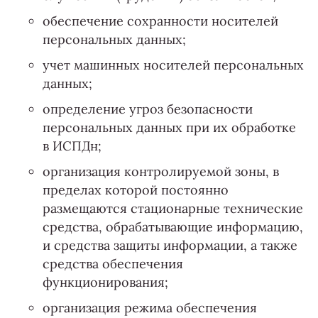
обеспечение сохранности носителей
персональных данных;
учет машинных носителей персональных
данных;
определение угроз безопасности
персональных данных при их обработке
в ИСПДн;
организация контролируемой зоны, в
пределах которой постоянно
размещаются стационарные технические
средства, обрабатывающие информацию,
и средства защиты информации, а также
средства обеспечения
функционирования;
организация режима обеспечения