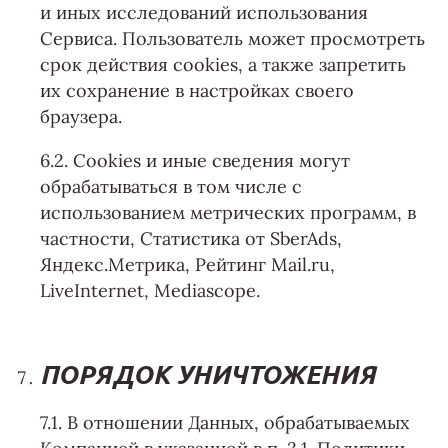
и иных исследований использования
Сервиса. Пользователь может просмотреть
срок действия cookies, а также запретить
их сохранение в настройках своего
браузера.
6.2. Сookies и иные сведения могут
обрабатываться в том числе с
использованием метрических программ, в
частности, Статистика от SberAds,
Яндекс.Метрика, Рейтинг Mail.ru,
LiveInternet, Mediascope.
ПОРЯДОК УНИЧТОЖЕНИЯ
7.1. В отношении Данных, обрабатываемых