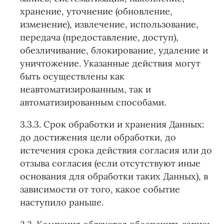
хранение, уточнение (обновление,
изменение), извлечение, использование,
передача (предоставление, доступ),
обезличивание, блокирование, удаление и
уничтожение. Указанные действия могут
быть осуществлены как
неавтоматизированным, так и
автоматизированным способами.
3.3.3. Срок обработки и хранения Данных:
до достижения цели обработки, до
истечения срока действия согласия или до
отзыва согласия (если отсутствуют иные
основания для обработки таких Данных), в
зависимости от того, какое событие
наступило раньше.