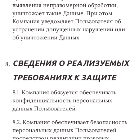
выявления неправомерной обработки,
уничтожает такие Данные. При этом
Компания уведомляет Пользователя об
устранении допущенных нарушений или
об уничтожении Данных.
СВЕДЕНИЯ О РЕАЛИЗУЕМЫХ
ТРЕБОВАНИЯХ К ЗАЩИТЕ
8.1. Компания обязуется обеспечивать
конфиденциальность персональных
данных Пользователей.
8.2. Компания обеспечивает безопасность
персональных данных Пользователей
посредством реализации правовых,