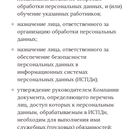
обработки персональных данных, и (или)
обучение указанных работников;
назначение лица, ответственного за
организацию обработки персональных
данных;
назначение лица, ответственного за
обеспечение безопасности
персональных данных в
информационных системах
персональных данных (ИСПДн);
утверждение руководителем Компании
документа, определяющего перечень
лиц, доступ которых к персональным
данным, обрабатываемым в ИСПДн,
необходим для выполнения ими
служебных (трудовых) обязанностей;