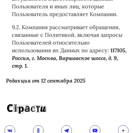
Пользователя и иных лиц, которые
Пользователь предоставляет Компании.
9.2. Компания рассматривает обращения,
связанные с Политикой, включая запросы
Пользователей относительно
использования их Данных по адресу:
117105,
Россия, г. Москва, Варшавское шоссе, д. 9,
стр. 1.
Редакция от 12 сентября 2025