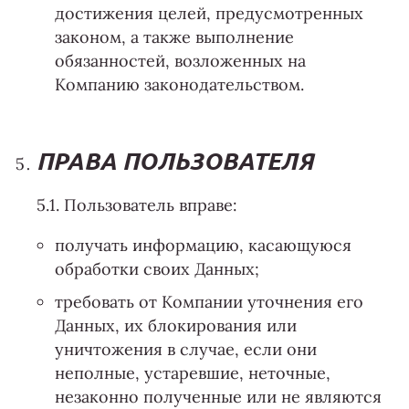
достижения целей, предусмотренных
законом, а также выполнение
обязанностей, возложенных на
Компанию законодательством.
ПРАВА ПОЛЬЗОВАТЕЛЯ
5.1. Пользователь вправе:
получать информацию, касающуюся
обработки своих Данных;
требовать от Компании уточнения его
Данных, их блокирования или
уничтожения в случае, если они
неполные, устаревшие, неточные,
незаконно полученные или не являются