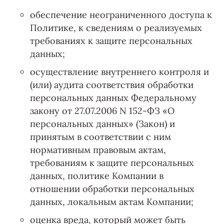
обеспечение неограниченного доступа к
Политике, к сведениям о реализуемых
требованиях к защите персональных
данных;
осуществление внутреннего контроля и
(или) аудита соответствия обработки
персональных данных Федеральному
закону от 27.07.2006 N 152-ФЗ «О
персональных данных» (Закон) и
принятым в соответствии с ним
нормативным правовым актам,
требованиям к защите персональных
данных, политике Компании в
отношении обработки персональных
данных, локальным актам Компании;
оценка вреда, который может быть