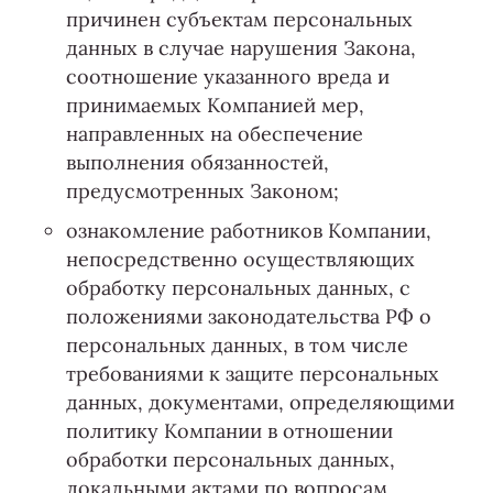
причинен субъектам персональных
данных в случае нарушения Закона,
соотношение указанного вреда и
принимаемых Компанией мер,
направленных на обеспечение
выполнения обязанностей,
предусмотренных Законом;
ознакомление работников Компании,
непосредственно осуществляющих
обработку персональных данных, с
положениями законодательства РФ о
персональных данных, в том числе
требованиями к защите персональных
данных, документами, определяющими
политику Компании в отношении
обработки персональных данных,
локальными актами по вопросам