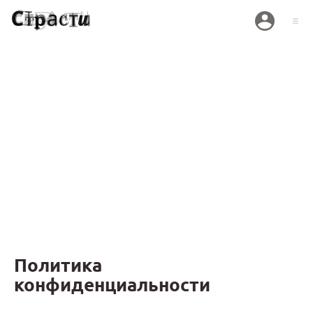
Политика
конфиденциальности