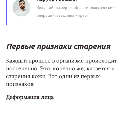
Ведущий эксперт в области пластических
операций, звездный хирург
Первые признаки старения
Каждый процесс в организме происходит
постепенно. Это, конечно же, касается и
старения кожи. Вот одни из первых
признаков:
Деформация лица