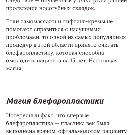
следствие — опущенные уголки рта и раннее
проявление носогубных складок.
Если самомассажи и лифтинг-кремы не
помогают справиться с насущными
проблемами, то одной из самых популярных
процедур в этой области принято считать
блефаропластику, которая способна
омолодить пациента на 15 лет. Настоящая
магия!
Магия блефаропластики
Интересный факт, что впервые
блефаропластика — пластика век была
выполнена врачом-офтальмологом пациенту