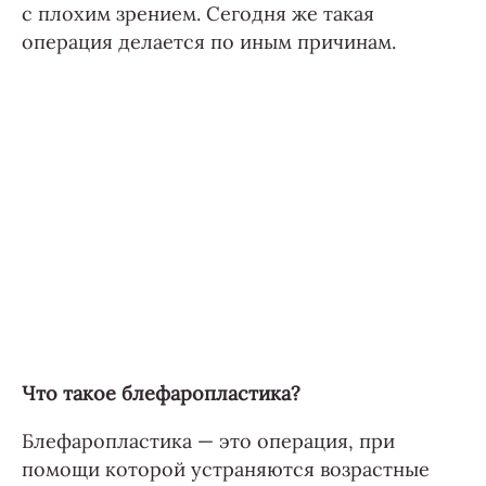
с плохим зрением. Сегодня же такая
операция делается по иным причинам.
Что такое блефаропластика?
Блефаропластика — это операция, при
помощи которой устраняются возрастные