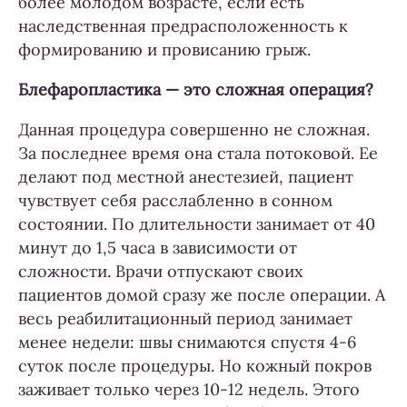
более молодом возрасте, если есть
наследственная предрасположенность к
формированию и провисанию грыж.
Блефаропластика — это сложная операция?
Данная процедура совершенно не сложная.
За последнее время она стала потоковой. Ее
делают под местной анестезией, пациент
чувствует себя расслабленно в сонном
состоянии. По длительности занимает от 40
минут до 1,5 часа в зависимости от
сложности. Врачи отпускают своих
пациентов домой сразу же после операции. А
весь реабилитационный период занимает
менее недели: швы снимаются спустя 4-6
суток после процедуры. Но кожный покров
заживает только через 10-12 недель. Этого