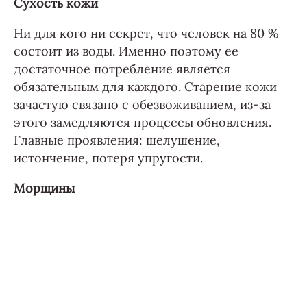
Сухость кожи
Ни для кого ни секрет, что человек на 80 %
состоит из воды. Именно поэтому ее
достаточное потребление является
обязательным для каждого. Старение кожи
зачастую связано с обезвоживанием, из-за
этого замедляются процессы обновления.
Главные проявления: шелушение,
истончение, потеря упругости.
Морщины