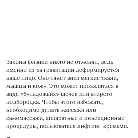
Законы физики никто не отменял, ведь
именно из-за гравитации деформируется
наше лицо. Оно тянет вниз мягкие ткани,
мышцы и кожу. Это может проявляться в
виде «бульдожьих» щечек или второго
подбородка. Чтобы этого избежать,
необходимо делать массажи или
самомассажи, аппаратные и инъекционные
процедуры, пользоваться лифтинг-кремами.