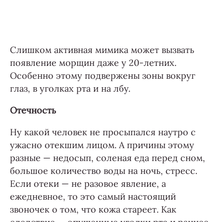
Слишком активная мимика может вызвать
появление морщин даже у 20-летних.
Особенно этому подвержены зоны вокруг
глаз, в уголках рта и на лбу.
Отечность
Ну какой человек не просыпался наутро с
ужасно отекшим лицом. А причины этому
разные — недосып, соленая еда перед сном,
большое количество воды на ночь, стресс.
Если отеки — не разовое явление, а
ежедневное, то это самый настоящий
звоночек о том, что кожа стареет. Как