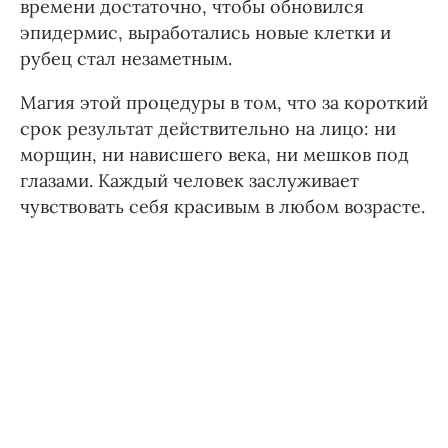
времени достаточно, чтобы обновился
эпидермис, выработались новые клетки и
рубец стал незаметным.
Магия этой процедуры в том, что за короткий
срок результат действительно на лицо: ни
морщин, ни нависшего века, ни мешков под
глазами. Каждый человек заслуживает
чувствовать себя красивым в любом возрасте.