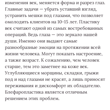
изменения век, меняется форма и разрез глаз.
Главные задачи — убрать уставший взгляд,
устранить мешки под глазами, что позволяет
омолодить клиентов на 10-15 лет. Пластику
век считают одной из самых востребованных
операций. Ведь глаза — это зеркало нашей
души. Именно они выдают самые
разнообразные эмоции на протяжении всей
жизни человека. Могут показать настроение,
а также возраст. К сожалению, чем человек
старше, тем это заметнее на коже век.
Углубляющиеся морщины, складки, грыжи
под и над глазами не красят, а лишь приносят
переживания и дискомфорт их обладателю.
Блефаропластика является отличным
решением этих проблем.