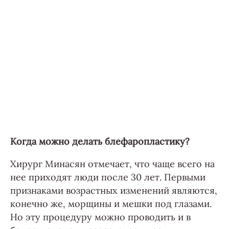
Когда можно делать блефаропластику?
Хирург Минасян отмечает, что чаще всего на
нее приходят люди после 30 лет. Первыми
признаками возрастных изменений являются,
конечно же, морщины и мешки под глазами.
Но эту процедуру можно проводить и в