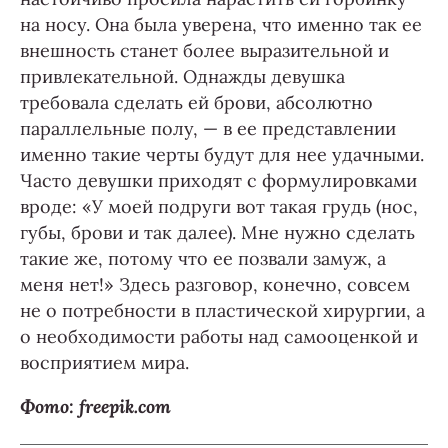
на носу. Она была уверена, что именно так ее
внешность станет более выразительной и
привлекательной. Однажды девушка
требовала сделать ей брови, абсолютно
параллельные полу, — в ее представлении
именно такие черты будут для нее удачными.
Часто девушки приходят с формулировками
вроде: «У моей подруги вот такая грудь (нос,
губы, брови и так далее). Мне нужно сделать
такие же, потому что ее позвали замуж, а
меня нет!» Здесь разговор, конечно, совсем
не о потребности в пластической хирургии, а
о необходимости работы над самооценкой и
восприятием мира.
Фото: freepik.com