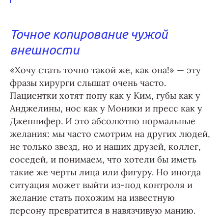
Точное копирование чужой
внешности
«Хочу стать точно такой же, как она!» — эту
фразы хирурги слышат очень часто.
Пациентки хотят попу как у Ким, губы как у
Анджелины, нос как у Моники и пресс как у
Дженнифер. И это абсолютно нормальные
желания: мы часто смотрим на других людей,
не только звезд, но и наших друзей, коллег,
соседей, и понимаем, что хотели бы иметь
такие же черты лица или фигуру. Но иногда
ситуация может выйти из-под контроля и
желание стать похожим на известную
персону превратится в навязчивую манию.