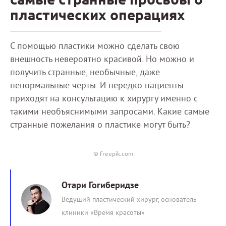
пластических операциях
С помощью пластики можно сделать свою
внешность невероятно красивой. Но можно и
получить странные, необычные, даже
ненормальные черты. И нередко пациенты
приходят на консультацию к хирургу именно с
такими необъяснимыми запросами. Какие самые
странные пожелания о пластике могут быть?
© freepik.com
Отари Гогиберидзе
Ведущий пластический хирург, основатель
клиники «Время красоты»