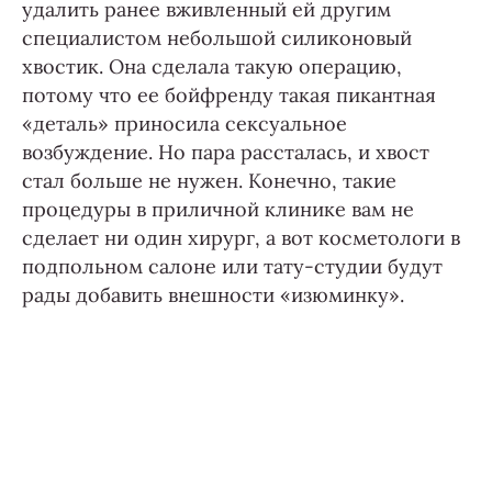
удалить ранее вживленный ей другим
специалистом небольшой силиконовый
хвостик. Она сделала такую операцию,
потому что ее бойфренду такая пикантная
«деталь» приносила сексуальное
возбуждение. Но пара рассталась, и хвост
стал больше не нужен. Конечно, такие
процедуры в приличной клинике вам не
сделает ни один хирург, а вот косметологи в
подпольном салоне или тату-студии будут
рады добавить внешности «изюминку».