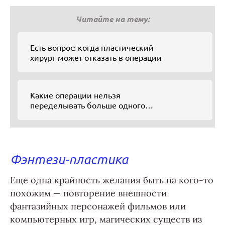
Читайте на тему:
Есть вопрос: когда пластический
хирург может отказать в операции
Какие операции нельзя
переделывать больше одного
раза: мнение эксперта
Фэнтези-пластика
Еще одна крайность желания быть на кого-то
похожим — повторение внешности
фантазийных персонажей фильмов или
компьютерных игр, магических существ из