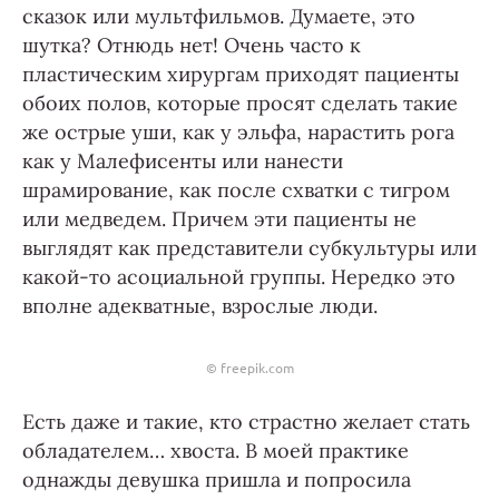
сказок или мультфильмов. Думаете, это
шутка? Отнюдь нет! Очень часто к
пластическим хирургам приходят пациенты
обоих полов, которые просят сделать такие
же острые уши, как у эльфа, нарастить рога
как у Малефисенты или нанести
шрамирование, как после схватки с тигром
или медведем. Причем эти пациенты не
выглядят как представители субкультуры или
какой-то асоциальной группы. Нередко это
вполне адекватные, взрослые люди.
© freepik.com
Есть даже и такие, кто страстно желает стать
обладателем… хвоста. В моей практике
однажды девушка пришла и попросила