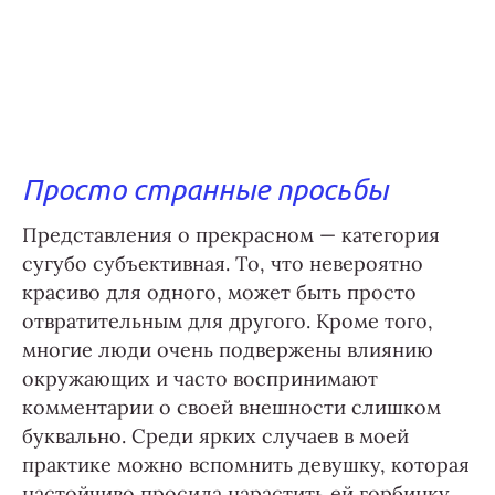
Просто странные просьбы
Представления о прекрасном — категория
сугубо субъективная. То, что невероятно
красиво для одного, может быть просто
отвратительным для другого. Кроме того,
многие люди очень подвержены влиянию
окружающих и часто воспринимают
комментарии о своей внешности слишком
буквально. Среди ярких случаев в моей
практике можно вспомнить девушку, которая
настойчиво просила нарастить ей горбинку