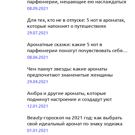
парфюмерии, мешающие ею наслаждаться
08.09.2021
Для тех, кто не в отпуске: 5 нот в ароматах,
которые напомнят о путешествиях
29.07.2021
Ароматные сказки: какие 5 нот в
парфюмерии помогут почувствовать себя
звездой
08.06.2021
Чем пахнут звезды: какие ароматы
предпочитают знаменитые женщины
29.04.2021
Амбра и другие ароматы, которые
поднимут настроение и создадут уют
12.01.2021
Beauty-гороскоп на 2021 год: как выбрать
свой идеальный аромат по знаку зодиака
01.01.2021