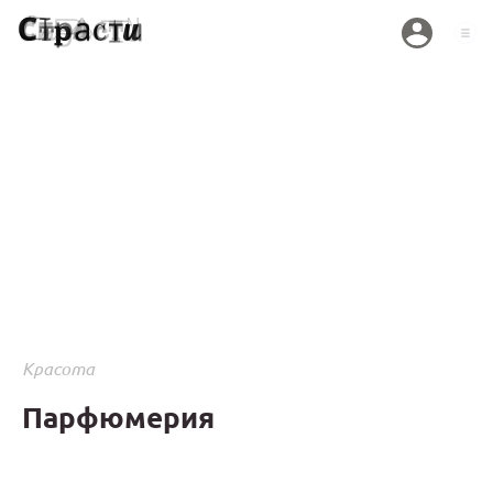
Красота
Парфюмерия