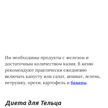
Им необходимы продукты с железом и
достаточным количеством калия. В меню
рекомендуют практически ежедневно
включать капусту или салат, шпинат, зелень,
петрушку, орехи, картофель и
бананы
.
Диета для Тельца