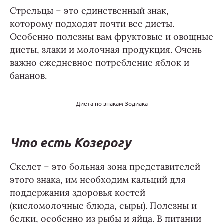
Стрельцы – это единственный знак,
которому подходят почти все диеты.
Особенно полезны вам фруктовые и овощные
диеты, злаки и молочная продукция. Очень
важно ежедневное потребление яблок и
бананов.
Диета по знакам Зодиака
Что есть Козерогу
Скелет – это больная зона представителей
этого знака, им необходим кальций для
поддержания здоровья костей
(кисломолочные блюда, сыры). Полезны и
белки, особенно из рыбы и яйца. В питании