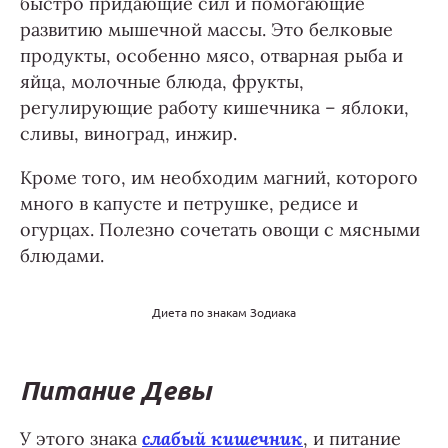
быстро придающие сил и помогающие
развитию мышечной массы. Это белковые
продукты, особенно мясо, отварная рыба и
яйца, молочные блюда, фрукты,
регулирующие работу кишечника – яблоки,
сливы, виноград, инжир.
Кроме того, им необходим магний, которого
много в капусте и петрушке, редисе и
огурцах. Полезно сочетать овощи с мясными
блюдами.
Диета по знакам Зодиака
Питание Девы
У этого знака
слабый кишечник
, и питание