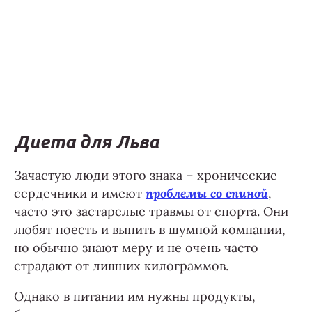
Диета для Льва
Зачастую люди этого знака – хронические
сердечники и имеют
проблемы со спиной
,
часто это застарелые травмы от спорта. Они
любят поесть и выпить в шумной компании,
но обычно знают меру и не очень часто
страдают от лишних килограммов.
Однако в питании им нужны продукты,