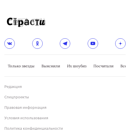
Только звезды
Выяснили
Их шоубиз
Посчитали
Всер
Редакция
Спецпроекты
Правовая информация
Условия использования
Политика конфиденциальности