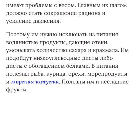
имеют проблемы с весом. Главным их шагом
должно стать сокращение рациона и
усиление движения.
Поэтому им нужно исключать из питания
водянистые продукты, дающие отеки,
уменьшать количество сахара и крахмала. Им
подойдут низкоуглеводные диеты либо
диеты с обогащением белками. В питании
полезны рыба, курица, орехи, морепродукты
и
морская капуста
. Полезны им и несладкие
фрукты.