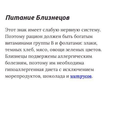
Питание Близнецов
Этот знак имеет слабую нервную систему.
Поэтому рацион должен быть богатым
витаминами группы В и фолатами: злаки,
темных хлеб, мясо, овощи зеленых цветов.
Близнецы подвержены аллергическим
болезням, поэтому им необходима
гипоаллергенная диета с исключением
морепродуктов, шоколада и
цитрусов
.