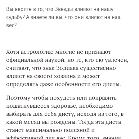
Вы верите в то, что Звезды влияют на нашу
судьбу? А знаете ли вы, что они влияют на наш
вес?
Хотя астрологию многие не признают
официальной наукой, но те, кто ею увлечен,
считают, что знак Зодиака существенно
влияет на своего хозяина и может
определять даже особенности его диеты.
Поэтому чтобы похудеть или поправить
пошатнувшееся здоровье, необходимо
выбирать для себя диету, исходя из того, в
какой месяц вы рождены. Тогда эта диета
станет максимально полезной и
эффективной для вас. Кроме того, знания