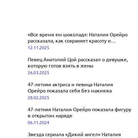
«Все время ем шоколад»: Наталия Орейро
рассказала, как сохраняет красоту и
молодость
12.11.2025
Певец Анатолий Цой рассказал о девушке,
которую готов взять в жены
26.03.2025
47-летняя актриса и певица Наталия
Орейро показала себя без макияжа
28.02.2025
47-летняя Наталия Орейро показала фигуру
в открытом наряде
06.11.2024
Звезда сериала «Дикий ангел» Наталия