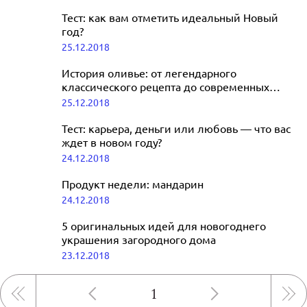
Тест: как вам отметить идеальный Новый
год?
25.12.2018
История оливье: от легендарного
классического рецепта до современных
вариаций
25.12.2018
Тест: карьера, деньги или любовь — что вас
ждет в новом году?
24.12.2018
Продукт недели: мандарин
24.12.2018
5 оригинальных идей для новогоднего
украшения загородного дома
23.12.2018
1