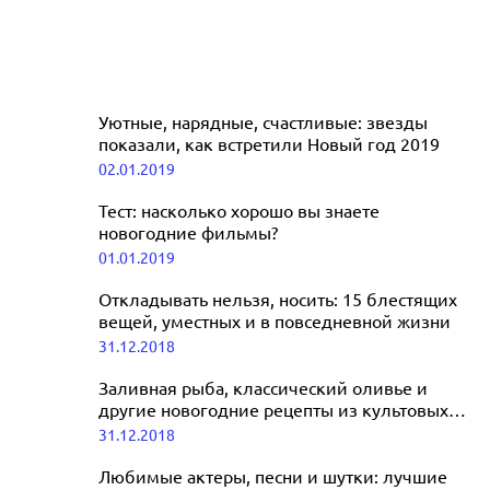
Уютные, нарядные, счастливые: звезды
показали, как встретили Новый год 2019
02.01.2019
Тест: насколько хорошо вы знаете
новогодние фильмы?
01.01.2019
Откладывать нельзя, носить: 15 блестящих
вещей, уместных и в повседневной жизни
31.12.2018
Заливная рыба, классический оливье и
другие новогодние рецепты из культовых
фильмов
31.12.2018
Любимые актеры, песни и шутки: лучшие