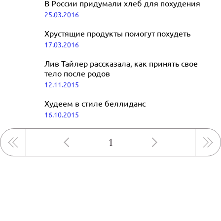
В России придумали хлеб для похудения
25.03.2016
Хрустящие продукты помогут похудеть
17.03.2016
Лив Тайлер рассказала, как принять свое
тело после родов
12.11.2015
Худеем в стиле беллиданс
16.10.2015
1