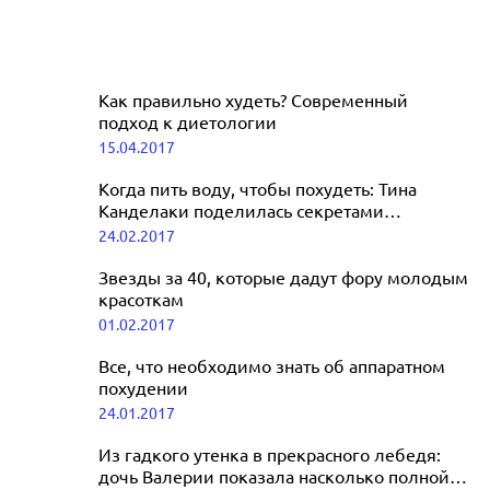
Как правильно худеть? Современный
подход к диетологии
15.04.2017
Когда пить воду, чтобы похудеть: Тина
Канделаки поделилась секретами
стройности
24.02.2017
Звезды за 40, которые дадут фору молодым
красоткам
01.02.2017
Все, что необходимо знать об аппаратном
похудении
24.01.2017
Из гадкого утенка в прекрасного лебедя:
дочь Валерии показала насколько полной