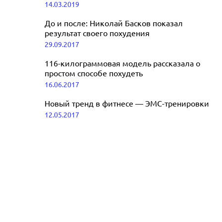
14.03.2019
02.04.2021
До и после: Николай Басков показал
результат своего похудения
29.09.2017
116-килограммовая модель рассказала о
простом способе похудеть
16.06.2017
Новый тренд в фитнесе — ЭМС-тренировки
12.05.2017