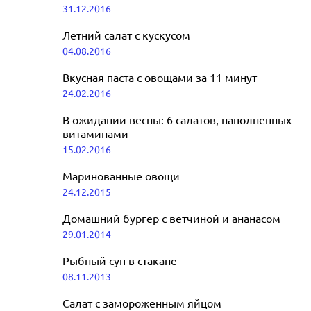
31.12.2016
Летний салат с кускусом
04.08.2016
Вкусная паста c овощами за 11 минут
24.02.2016
В ожидании весны: 6 салатов, наполненных
витаминами
15.02.2016
Маринованные овощи
24.12.2015
Домашний бургер с ветчиной и ананасом
29.01.2014
Рыбный суп в стакане
08.11.2013
Салат с замороженным яйцом