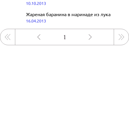
10.10.2013
Жареная баранина в маринаде из лука
16.04.2013
1