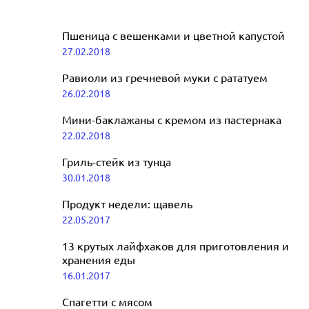
Пшеница с вешенками и цветной капустой
27.02.2018
Равиоли из гречневой муки с рататуем
26.02.2018
Мини-баклажаны с кремом из пастернака
22.02.2018
Гриль-стейк из тунца
30.01.2018
Продукт недели: щавель
22.05.2017
13 крутых лайфхаков для приготовления и
хранения еды
16.01.2017
Спагетти с мясом