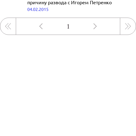
причину развода с Игорем Петренко
04.02.2015
1