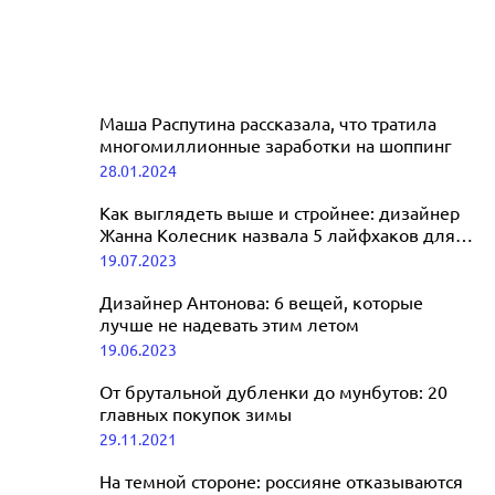
Маша Распутина рассказала, что тратила
многомиллионные заработки на шоппинг
28.01.2024
Как выглядеть выше и стройнее: дизайнер
Жанна Колесник назвала 5 лайфхаков для
россиянок
19.07.2023
Дизайнер Антонова: 6 вещей, которые
лучше не надевать этим летом
19.06.2023
От брутальной дубленки до мунбутов: 20
главных покупок зимы
29.11.2021
На темной стороне: россияне отказываются