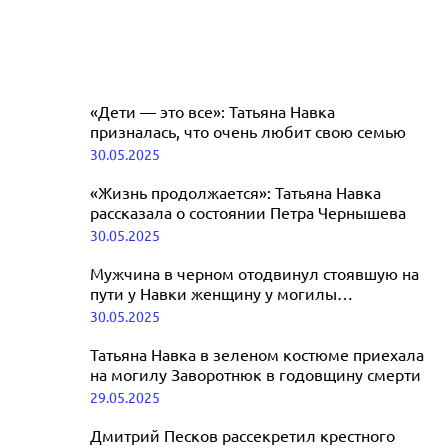
«Дети — это все»: Татьяна Навка
призналась, что очень любит свою семью
30.05.2025
«Жизнь продолжается»: Татьяна Навка
рассказала о состоянии Петра Чернышева
30.05.2025
Мужчина в черном отодвинул стоявшую на
пути у Навки женщину у могилы
Заворотнюк
30.05.2025
Татьяна Навка в зеленом костюме приехала
на могилу Заворотнюк в годовщину смерти
29.05.2025
Дмитрий Песков рассекретил крестного