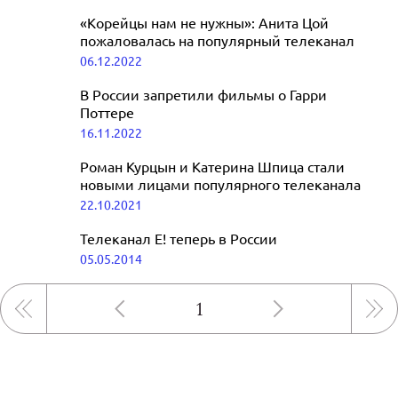
«Корейцы нам не нужны»: Анита Цой
пожаловалась на популярный телеканал
06.12.2022
В России запретили фильмы о Гарри
Поттере
16.11.2022
Роман Курцын и Катерина Шпица стали
новыми лицами популярного телеканала
22.10.2021
Телеканал E! теперь в России
05.05.2014
1