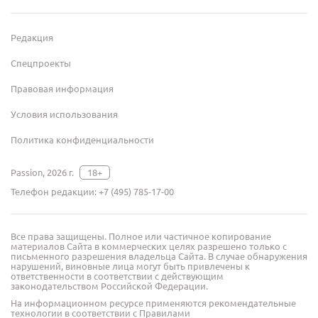
Редакция
Спецпроекты
Правовая информация
Условия использования
Политика конфиденциальности
Passion, 2026 г.
18+
Телефон редакции:
+7 (495) 785-17-00
Все права защищены. Полное или частичное копирование
материалов Сайта в коммерческих целях разрешено только с
письменного разрешения владельца Сайта. В случае обнаружения
нарушений, виновные лица могут быть привлечены к
ответственности в соответствии с действующим
законодательством Российской Федерации.
На информационном ресурсе применяются рекомендательные
технологии в соответствии с Правилами