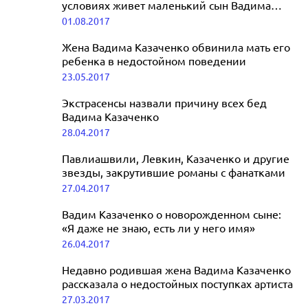
условиях живет маленький сын Вадима
Казаченко
01.08.2017
Жена Вадима Казаченко обвинила мать его
ребенка в недостойном поведении
23.05.2017
Экстрасенсы назвали причину всех бед
Вадима Казаченко
28.04.2017
Павлиашвили, Левкин, Казаченко и другие
звезды, закрутившие романы с фанатками
27.04.2017
Вадим Казаченко о новорожденном сыне:
«Я даже не знаю, есть ли у него имя»
26.04.2017
Недавно родившая жена Вадима Казаченко
рассказала о недостойных поступках артиста
27.03.2017