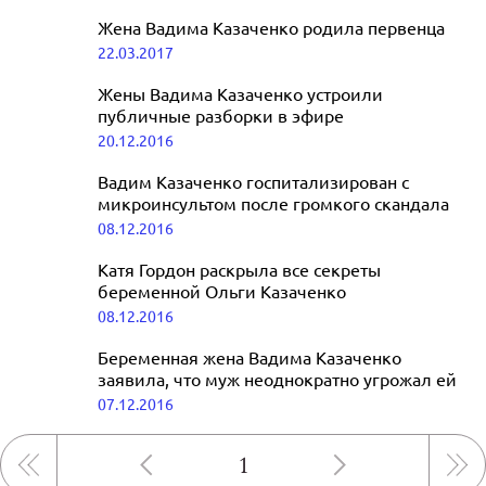
Жена Вадима Казаченко родила первенца
22.03.2017
Жены Вадима Казаченко устроили
публичные разборки в эфире
20.12.2016
Вадим Казаченко госпитализирован с
микроинсультом после громкого скандала
08.12.2016
Катя Гордон раскрыла все секреты
беременной Ольги Казаченко
08.12.2016
Беременная жена Вадима Казаченко
заявила, что муж неоднократно угрожал ей
07.12.2016
1