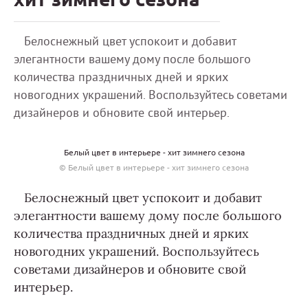
Белоснежный цвет успокоит и добавит
элегантности вашему дому после большого
количества праздничных дней и ярких
новогодних украшений. Воспользуйтесь советами
дизайнеров и обновите свой интерьер.
Белый цвет в интерьере - хит зимнего сезона
© Белый цвет в интерьере - хит зимнего сезона
Белоснежный цвет успокоит и добавит
элегантности вашему дому после большого
количества праздничных дней и ярких
новогодних украшений. Воспользуйтесь
советами дизайнеров и обновите свой
интерьер.