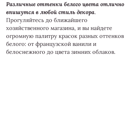
Различные оттенки белого цвета отлично
впишутся в любой стиль декора
.
Прогуляйтесь до ближайшего
хозяйственного магазина, и вы найдете
огромную палитру красок разных оттенков
белого: от французской ванили и
белоснежного до цвета зимних облаков.