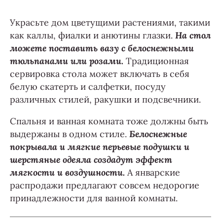
Украсьте дом цветущими растениями, такими
как каллы, фиалки и анютины глазки.
На стол
можете поставить вазу с белоснежными
тюльпанами или розами.
Традиционная
сервировка стола может включать в себя
белую скатерть и салфетки, посуду
различных стилей, ракушки и подсвечники.
Спальня и ванная комната тоже должны быть
выдержаны в одном стиле.
Белоснежные
покрывала и мягкие перьевые подушки и
шерстяные одеяла создадут эффект
мягкости и воздушности.
А январские
распродажи предлагают совсем недорогие
принадлежности для ванной комнаты.