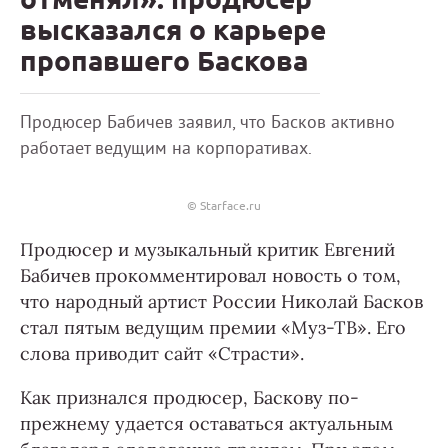
высказался о карьере
пропавшего Баскова
Продюсер Бабичев заявил, что Басков активно
работает ведущим на корпоративах.
© Starface.ru
Продюсер и музыкальный критик Евгений
Бабичев прокомментировал новость о том,
что народный артист России Николай Басков
стал пятым ведущим премии «Муз-ТВ». Его
слова приводит сайт «Страсти».
Как признался продюсер, Баскову по-
прежнему удается оставаться актуальным