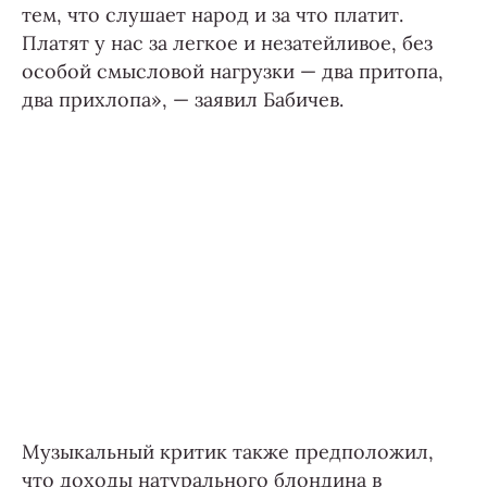
тем, что слушает народ и за что платит.
Платят у нас за легкое и незатейливое, без
особой смысловой нагрузки — два притопа,
два прихлопа», — заявил Бабичев.
Музыкальный критик также предположил,
что доходы натурального блондина в