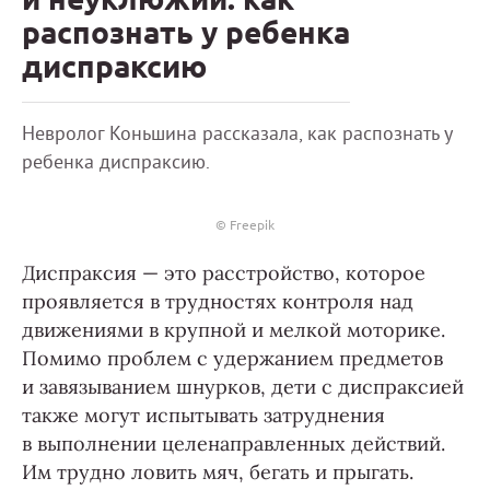
распознать у ребенка
диспраксию
Невролог Коньшина рассказала, как распознать у
ребенка диспраксию.
© Freepik
Диспраксия — это расстройство, которое
проявляется в трудностях контроля над
движениями в крупной и мелкой моторике.
Помимо проблем с удержанием предметов
и завязыванием шнурков, дети с диспраксией
также могут испытывать затруднения
в выполнении целенаправленных действий.
Им трудно ловить мяч, бегать и прыгать.