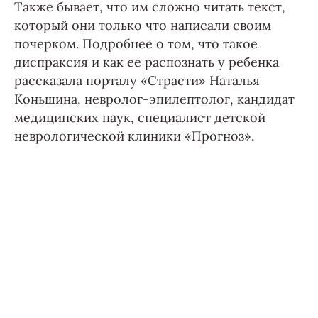
Также бывает, что им сложно читать текст,
который они только что написали своим
почерком. Подробнее о том, что такое
диспраксия и как ее распознать у ребенка
рассказала порталу «Страсти» Наталья
Коньшина, невролог-эпилептолог, кандидат
медицинских наук, специалист детской
неврологической клиники «Прогноз».