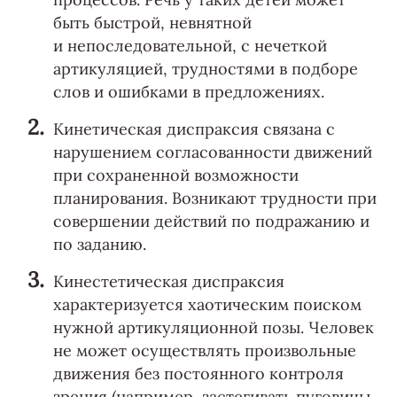
быть быстрой, невнятной
и непоследовательной, с нечеткой
артикуляцией, трудностями в подборе
слов и ошибками в предложениях.
Кинетическая диспраксия связана с
нарушением согласованности движений
при сохраненной возможности
планирования. Возникают трудности при
совершении действий по подражанию и
по заданию.
Кинестетическая диспраксия
характеризуется хаотическим поиском
нужной артикуляционной позы. Человек
не может осуществлять произвольные
движения без постоянного контроля
зрения (например, застегивать пуговицы