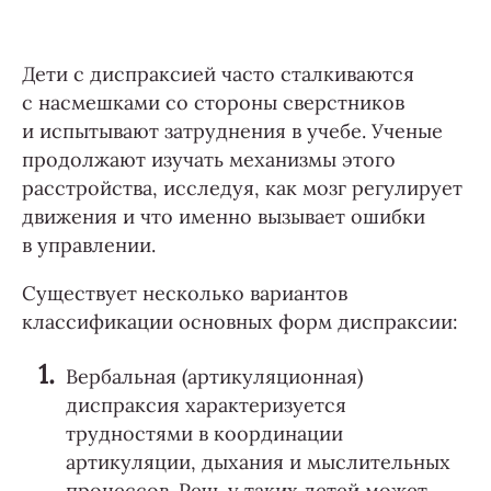
Дети с диспраксией часто сталкиваются
с насмешками со стороны сверстников
и испытывают затруднения в учебе. Ученые
продолжают изучать механизмы этого
расстройства, исследуя, как мозг регулирует
движения и что именно вызывает ошибки
в управлении.
Существует несколько вариантов
классификации основных форм диспраксии:
Вербальная (артикуляционная)
диспраксия характеризуется
трудностями в координации
артикуляции, дыхания и мыслительных
процессов. Речь у таких детей может