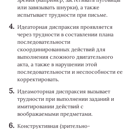
или завязывать шнурки), а также
испытывает трудности при письме.
Идеаторная диспраксия проявляется
через трудности в составлении плана
последовательности
скоординированных действий для
выполнения сложного двигательного
акта, а также в нарушении этой
последовательности и неспособности ее
корректировать.
Идеамоторная диспраксия вызывает
трудности при выполнении заданий и
имитировании действий с
воображаемыми предметами.
Конструктивная (зрительно-