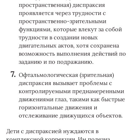
пространственная) диспраксия
проявляется через трудности с
пространственно-зрительными
функциями, которые влекут за собой
трудности в создании новых
двигательных актов, хотя сохранена
возможность выполнения действий по
заданию и по подражанию.
Офтальмологическая (зрительная)
диспраксия вызывает проблемы с
контролируемыми преднамеренными
движениями глаз, такими как быстрые
горизонтальные движения и
отслеживание движущихся объектов.
Дети с диспраксией нуждаются в
комплексной коррекции. Им полезна