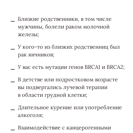
Близкие родственники, в том числе
мужчины, болели раком молочной
железы;
У кого-то из близких родственниц был
рак яичников;
У вас есть мутации генов BRCA1 и BRCA2;
В детстве или подростковом возрасте
вы подвергались лучевой терапии
в области грудной клетки;
Длительное курение или употребление
алкоголя;
Взаимодействие с канцерогенными