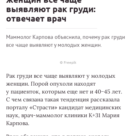
выявляют рак груди:
отвечает врач
Маммолог Карпова объяснила, почему рак груди
все чаще выявляют у молодых женщин.
© Freepik
Рак груди все чаще выявляют у молодых
женщин. Порой опухоли находят
у пациенток, которым еще нет и 40−45 лет.
С чем связана такая тенденция рассказала
порталу «Страсти» кандидат медицинских
наук, врач-маммолог клиники К+31 Мария
Карпова.