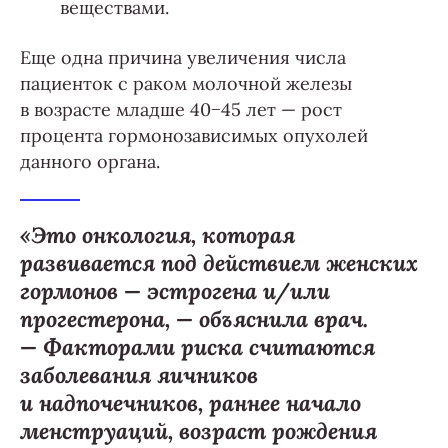
веществами.
Еще одна причина увеличения числа
пациенток с раком молочной железы
в возрасте младше 40−45 лет — рост
процента гормонозависимых опухолей
данного органа.
«Это онкология, которая
развивается под действием женских
гормонов — эстрогена и/или
прогестерона, — объяснила врач.
— Факторами риска считаются
заболевания яичников
и надпочечников, раннее начало
менструаций, возраст рождения