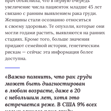
Врач объяснила, что в первую очередь
увеличение числа пациенток младше 45 лет
связано с ранним выявлением рака груди.
Женщины стали осознанно относиться
к своему здоровью. Те опухоли, которые они
могли годами растить, выявляются на ранних
стадиях. Кроме того, больше значения
придают семейной истории, генетическим
рискам — сейчас эта информация более
доступна.
«Важно помнить, что рак груди
может быть диагностирован
в любом возрасте, даже в 20
с небольшим лет, хотя это
встречается реже. В США 9% всех