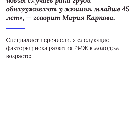
новых случаев рака груди
обнаруживают у женщин младше 45
лет», — говорит Мария Карпова.
Специалист перечислила следующие
факторы риска развития РМЖ в молодом
возрасте: