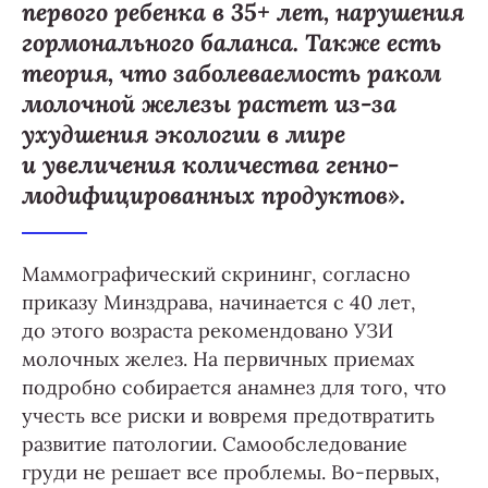
первого ребенка в 35+ лет, нарушения
гормонального баланса. Также есть
теория, что заболеваемость раком
молочной железы растет из-за
ухудшения экологии в мире
и увеличения количества генно-
модифицированных продуктов».
Маммографический скрининг, согласно
приказу Минздрава, начинается с 40 лет,
до этого возраста рекомендовано УЗИ
молочных желез. На первичных приемах
подробно собирается анамнез для того, что
учесть все риски и вовремя предотвратить
развитие патологии. Самообследование
груди не решает все проблемы. Во-первых,