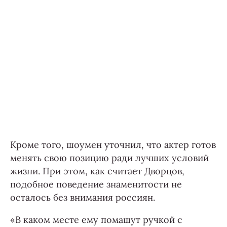
Кроме того, шоумен уточнил, что актер готов
менять свою позицию ради лучших условий
жизни. При этом, как считает Дворцов,
подобное поведение знаменитости не
осталось без внимания россиян.
«В каком месте ему помашут ручкой с