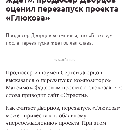
оценил перезапуск проекта
«Глюкоза»
Продюсер Дворцов усомнился, что «Глюкозу»
после перезапуска ждет былая слава.
© Starface.ru
Продюсер и шоумен Сергей Дворцов
высказался о перезапуске композитором
Максимом Фадеевым проекта «Глюкоза». Его
слова приводит сайт «Страсти».
Как считает Дворцов, перезапуск «Глюкозы»
может привести к глобальному
«переосмыслению» проекта. При этом