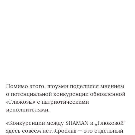
Помимо этого, шоумен поделился мнением
о потенциальной конкуренции обновленной
«Глюкозы» с патриотическими
исполнителями.
«Конкуренции между SHAMAN и „Глюкозой“
здесь совсем нет. Ярослав — это отдельный