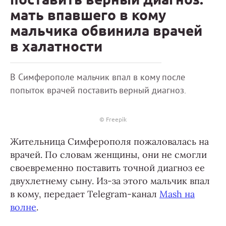
мать впавшего в кому
мальчика обвинила врачей
в халатности
В Симферополе мальчик впал в кому после
попыток врачей поставить верный диагноз.
© Freepik
Жительница Симферополя пожаловалась на
врачей. По словам женщины, они не смогли
своевременно поставить точной диагноз ее
двухлетнему сыну. Из-за этого мальчик впал
в кому, передает Telegram-канал
Mash на
волне
.