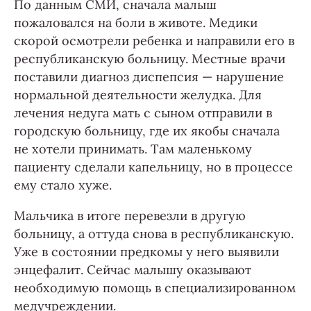
По данным СМИ, сначала малыш
пожаловался на боли в животе. Медики
скорой осмотрели ребенка и направили его в
республиканскую больницу. Местные врачи
поставили диагноз диспепсия — нарушение
нормальной деятельности желудка. Для
лечения недуга мать с сыном отправили в
городскую больницу, где их якобы сначала
не хотели принимать. Там маленькому
пациенту сделали капельницу, но в процессе
ему стало хуже.
Мальчика в итоге перевезли в другую
больницу, а оттуда снова в республиканскую.
Уже в состоянии предкомы у него выявили
энцефалит. Сейчас малышу оказывают
необходимую помощь в специализированном
медучреждении.