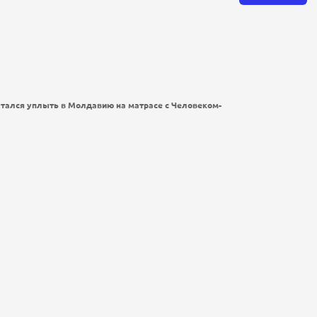
ытался уплыть в Молдавию на матрасе с Человеком-