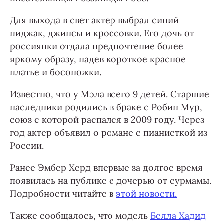
Для выхода в свет актер выбрал синий
пиджак, джинсы и кроссовки. Его дочь от
россиянки отдала предпочтение более
яркому образу, надев короткое красное
платье и босоножки.
Известно, что у Мэла всего 9 детей. Старшие
наследники родились в браке с Робин Мур,
союз с которой распался в 2009 году. Через
год актер объявил о романе с пианисткой из
России.
Ранее Эмбер Херд впервые за долгое время
появилась на публике с дочерью от сурмамы.
Подробности читайте в
этой новости.
Также сообщалось, что модель
Белла Хадид