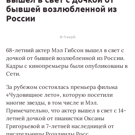
бывшей возлюбленной из
России
© freepik
68-летний актер Мэл Гибсон вышел в свет с
дочкой от бывшей возлюбленной из России.
Кадры с кинопремьеры были опубликованы в
Сети.
За рубежом состоялась премьера фильма
«Чудовищное лето», которую посетили
многие звезды, в том числе и Мэл.
Примечательно, что актер вышел в свет с 14-
летней дочкой от пианистки Оксаны
Григорьевой и 7-летней наследницей от
писательницы Розалинды Росс.