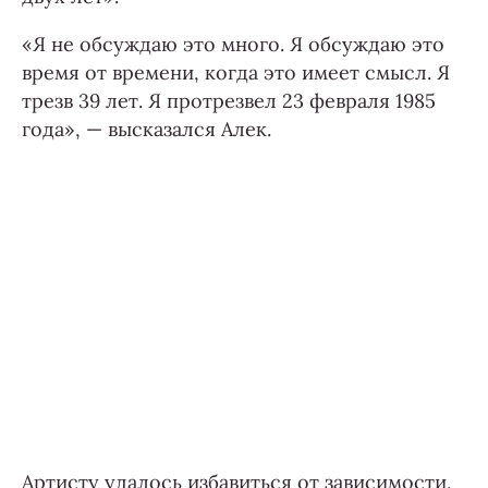
«Я не обсуждаю это много. Я обсуждаю это
время от времени, когда это имеет смысл. Я
трезв 39 лет. Я протрезвел 23 февраля 1985
года», — высказался Алек.
Артисту удалось избавиться от зависимости,