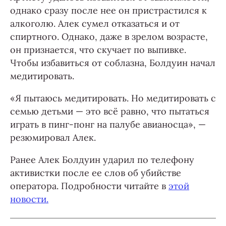
однако сразу после нее он пристрастился к
алкоголю. Алек сумел отказаться и от
спиртного. Однако, даже в зрелом возрасте,
он признается, что скучает по выпивке.
Чтобы избавиться от соблазна, Болдуин начал
медитировать.
«Я пытаюсь медитировать. Но медитировать с
семью детьми — это всё равно, что пытаться
играть в пинг-понг на палубе авианосца», —
резюмировал Алек.
Ранее Алек Болдуин ударил по телефону
активистки после ее слов об убийстве
оператора. Подробности читайте в
этой
новости.