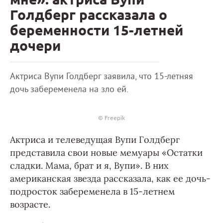
Голдберг рассказала о
беременности 15-летней
дочери
Актриса Вупи Голдберг заявила, что 15-летняя
дочь забеременела на зло ей.
© Freepik
Актриса и телеведущая Вупи Голдберг
представила свои новые мемуары «Остатки
сладки. Мама, брат и я, Вупи». В них
американская звезда рассказала, как ее дочь-
подросток забеременела в 15-летнем
возрасте.