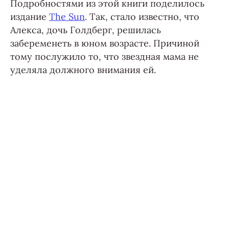
Подробностями из этой книги поделилось
издание
The Sun
. Так, стало известно, что
Алекса, дочь Голдберг, решилась
забеременеть в юном возрасте. Причиной
тому послужило то, что звездная мама не
уделяла должного внимания ей.