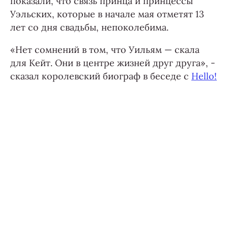
показали, что связь принца и принцессы
Уэльских, которые в начале мая отметят 13
лет со дня свадьбы, непоколебима.
«Нет сомнений в том, что Уильям — скала
для Кейт. Они в центре жизней друг друга», -
сказал королевский биограф в беседе с
Hello!