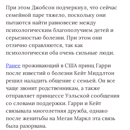
При этом Джобсон подчеркнул, что сейчас
семейной паре тяжело, поскольку они
пытаются найти равновесие между
психологическим благополучием детей и
серьезностью болезни. При этом они
отлично справляются, так как
психологически оба очень сильные люди.
Ранее
проживающий в США принц Гарри
после известий о болезни Кейт Миддлтон
решил наладить общение с семьей. Он все
чаще звонит родственникам, а также
отправляет принцессе Уэльской сообщения
со словами поддержки. Гарри и Кейт
связывала многолетняя дружба, однако
после женитьбы на Меган Маркл эта связь
была разорвана.