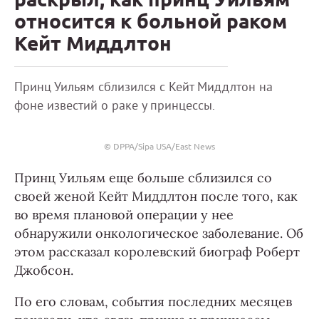
относится к больной раком
Кейт Миддлтон
Принц Уильям сблизился с Кейт Миддлтон на
фоне известий о раке у принцессы.
© DPPA/Sipa USA/East News
Принц Уильям еще больше сблизился со
своей женой Кейт Миддлтон после того, как
во время плановой операции у нее
обнаружили онкологическое заболевание. Об
этом рассказал королевский биограф Роберт
Джобсон.
По его словам, события последних месяцев