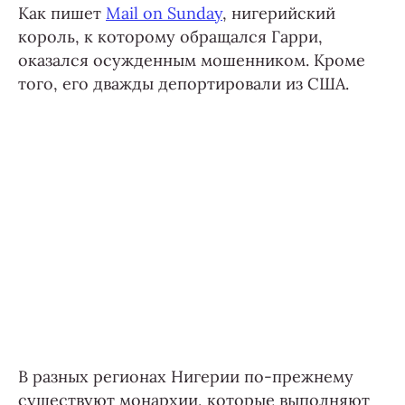
Как пишет
Mail on Sunday
, нигерийский
король, к которому обращался Гарри,
оказался осужденным мошенником. Кроме
того, его дважды депортировали из США.
В разных регионах Нигерии по-прежнему
существуют монархии, которые выполняют