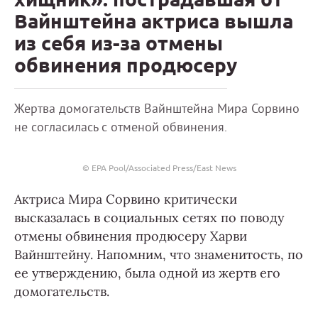
Вайнштейна актриса вышла
из себя из-за отмены
обвинения продюсеру
Жертва домогательств Вайнштейна Мира Сорвино
не согласилась с отменой обвинения.
© EPA Pool/Associated Press/East News
Актриса Мира Сорвино критически
высказалась в социальных сетях по поводу
отмены обвинения продюсеру Харви
Вайнштейну. Напомним, что знаменитость, по
ее утверждению, была одной из жертв его
домогательств.