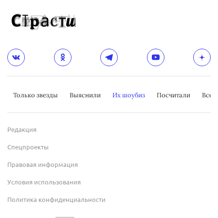
Только звезды
Выяснили
Их шоубиз
Посчитали
Всер
Редакция
Спецпроекты
Правовая информация
Условия использования
Политика конфиденциальности