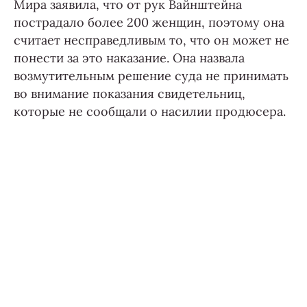
Мира заявила, что от рук Вайнштейна
пострадало более 200 женщин, поэтому она
считает несправедливым то, что он может не
понести за это наказание. Она назвала
возмутительным решение суда не принимать
во внимание показания свидетельниц,
которые не сообщали о насилии продюсера.