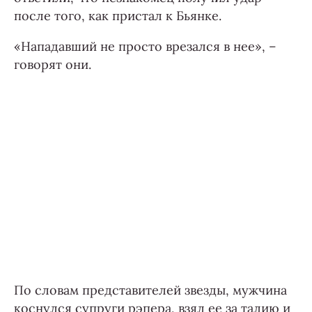
после того, как пристал к Бьянке.
«Нападавший не просто врезался в нее», –
говорят они.
По словам представителей звезды, мужчина
коснулся супруги рэпера, взял ее за талию и