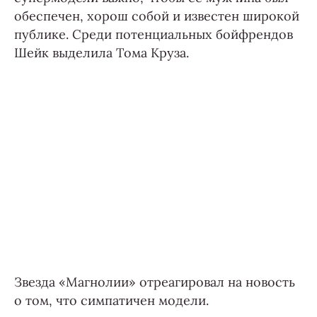
обеспечен, хорош собой и известен широкой
публике. Среди потенциальных бойфрендов
Шейк выделила Тома Круза.
Звезда «Магнолии» отреагировал на новость
о том, что симпатичен модели.