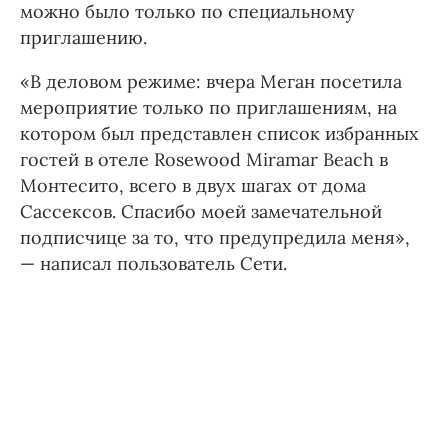
можно было только по специальному
приглашению.
«В деловом режиме: вчера Меган посетила
мероприятие только по приглашениям, на
котором был представлен список избранных
гостей в отеле Rosewood Miramar Beach в
Монтесито, всего в двух шагах от дома
Сассексов. Спасибо моей замечательной
подписчице за то, что предупредила меня»,
— написал пользователь Сети.