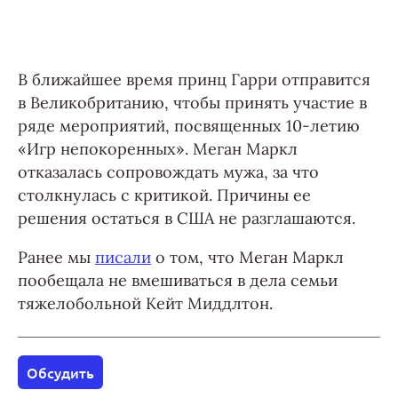
В ближайшее время принц Гарри отправится
в Великобританию, чтобы принять участие в
ряде мероприятий, посвященных 10-летию
«Игр непокоренных». Меган Маркл
отказалась сопровождать мужа, за что
столкнулась с критикой. Причины ее
решения остаться в США не разглашаются.
Ранее мы
писали
о том, что Меган Маркл
пообещала не вмешиваться в дела семьи
тяжелобольной Кейт Миддлтон.
Обсудить