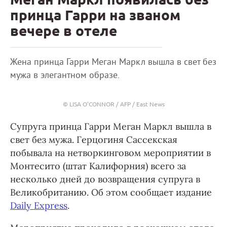
принца Гарри на званом
вечере в отеле
Жена принца Гарри Меган Маркл вышла в свет без
мужа в элегантном образе.
© LISA O'CONNOR / AFP / East News
Супруга принца Гарри Меган Маркл вышла в
свет без мужа. Герцогиня Сассекская
побывала на нетворкинговом мероприятии в
Монтесито (штат Калифорния) всего за
несколько дней до возвращения супруга в
Великобританию. Об этом сообщает издание
Daily Express
.