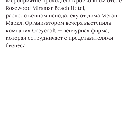
Мероприятие проходило в роскошном отеле
Rosewood Miramar Beach Hotel,
расположенном неподалеку от дома Меган
Маркл. Организатором вечера выступила
компания Greycroft — венчурная фирма,
которая сотрудничает с представителями
бизнеса.