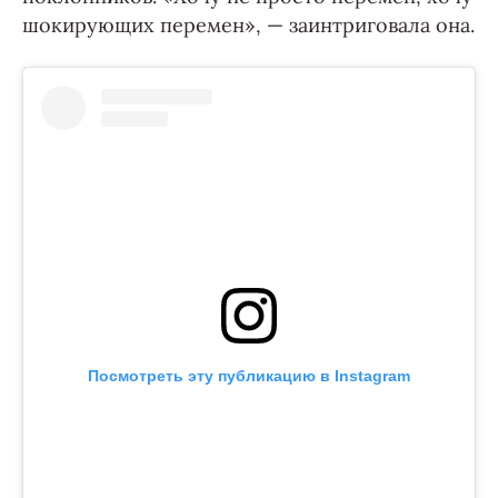
шокирующих перемен», — заинтриговала она.
Посмотреть эту публикацию в Instagram