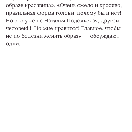
образе красавица», «Очень смело и красиво,
правильная форма головы, почему бы и нет!
Но это уже не Наталья Подольская, другой
человек!!!! Но мне нравится! Главное, чтобы
не по болезни менять образ», — обсуждают
одни.