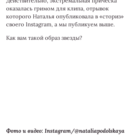
Действительно, экстремальная прическа
оказалась гримом для клипа, отрывок
которого Наталья опубликовала в «сториз»
своего Instagram, а мы публикуем выше.
Как вам такой образ звезды?
Фото и видео: Instagram/@nataliapodolskaya