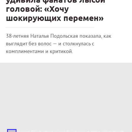
головой: «Хочу
шокирующих перемен»
38-летняя Наталья Подольская показала, как
выглядит без волос — и столкнулась с
комплиментами и критикой.