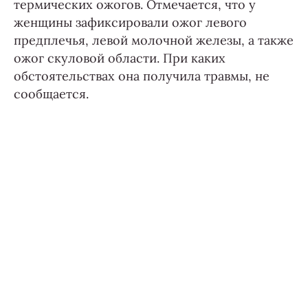
термических ожогов. Отмечается, что у
женщины зафиксировали ожог левого
предплечья, левой молочной железы, а также
ожог скуловой области. При каких
обстоятельствах она получила травмы, не
сообщается.