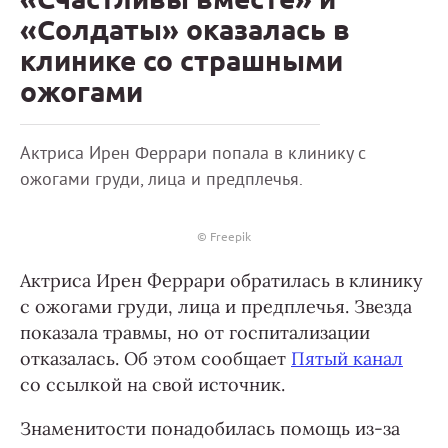
«Солдаты» оказалась в
клинике со страшными
ожогами
Актриса Ирен Феррари попала в клинику с
ожогами груди, лица и предплечья.
© Freepik
Актриса Ирен Феррари обратилась в клинику
с ожогами груди, лица и предплечья. Звезда
показала травмы, но от госпитализации
отказалась. Об этом сообщает
Пятый канал
со ссылкой на свой источник.
Знаменитости понадобилась помощь из-за