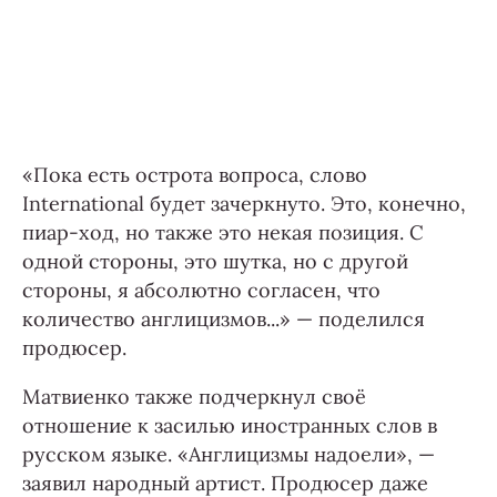
«Пока есть острота вопроса, слово
International будет зачеркнуто. Это, конечно,
пиар-ход, но также это некая позиция. С
одной стороны, это шутка, но с другой
стороны, я абсолютно согласен, что
количество англицизмов...» — поделился
продюсер.
Матвиенко также подчеркнул своё
отношение к засилью иностранных слов в
русском языке. «Англицизмы надоели», —
заявил народный артист. Продюсер даже