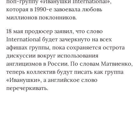
поп-группу «Иванушки International»,
которая в 1990-е завоевала любовь
миллионов поклонников.
18 мая продюсер заявил, что слово
International будет зачеркнуто на всех
афишах группы, пока сохраняется острота
дискуссии вокруг использования
англицизмов в России. По словам Матвиенко,
теперь коллектив будут писать как группа
«Иванушки», а английское слово
перечеркивать.