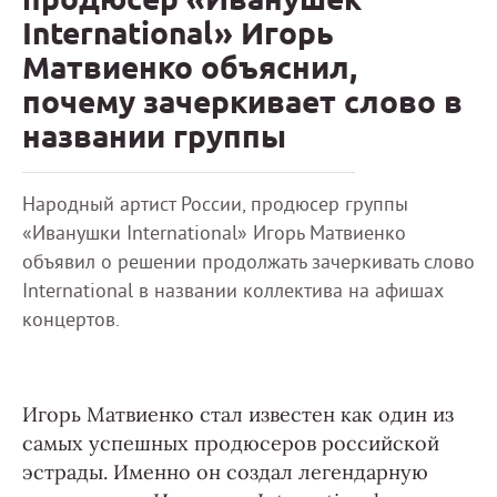
International» Игорь
Матвиенко объяснил,
почему зачеркивает слово в
названии группы
Народный артист России, продюсер группы
«Иванушки International» Игорь Матвиенко
объявил о решении продолжать зачеркивать слово
International в названии коллектива на афишах
концертов.
Игорь Матвиенко стал известен как один из
самых успешных продюсеров российской
эстрады. Именно он создал легендарную