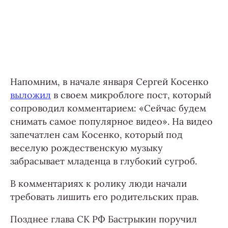
Напомним, в начале января Сергей Косенко
выложил
в своем микроблоге пост, который
сопроводил комментарием: «Сейчас будем
снимать самое популярное видео». На видео
запечатлен сам Косенко, который под
веселую рождественскую музыку
забрасывает младенца в глубокий сугроб.
В комментариях к ролику люди начали
требовать лишить его родительских прав.
Позднее глава СК РФ Бастрыкин поручил