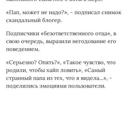
«Пап, может не надо?», - подписал снимок
скандальный блогер.
Подписчики «безответственного отца», в
свою очередь, выразили негодование его
поведением.
«Серьезно? Опять?», «Такое чувство, что
родили, чтобы хайп ловить», «Самый
странный папа из тех, что я видела…», -
поделились эмоциями пользователи.