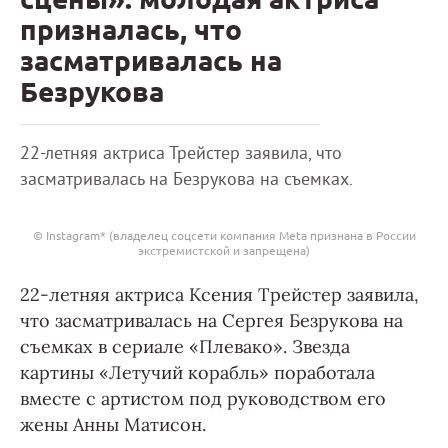
призналась, что
засматривалась на
Безрукова
22-летняя актриса Трейстер заявила, что
засматривалась на Безрукова на съемках.
© Instagram* (владелец соцсети компания Meta признана в России
экстремистской и запрещена)
22-летняя актриса Ксения Трейстер заявила,
что засматривалась на Сергея Безрукова на
съемках в сериале «Плевако». Звезда
картины «Летучий корабль» поработала
вместе с артистом под руководством его
жены Анны Матисон.