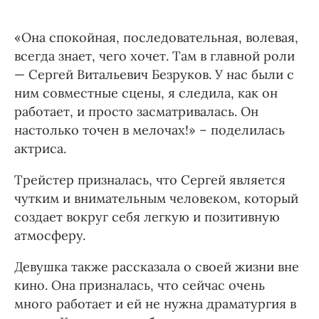
«Она спокойная, последовательная, волевая,
всегда знает, чего хочет. Там в главной роли
— Сергей Витальевич Безруков. У нас были с
ним совместные сцены, я следила, как он
работает, и просто засматривалась. Он
настолько точен в мелочах!» – поделилась
актриса.
Трейстер призналась, что Сергей является
чутким и внимательным человеком, который
создает вокруг себя легкую и позитивную
атмосферу.
Девушка также рассказала о своей жизни вне
кино. Она призналась, что сейчас очень
много работает и ей не нужна драматургия в