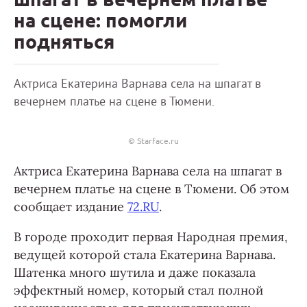
на сцене: помогли
подняться
Актриса Екатерина Варнава села на шпагат в
вечернем платье на сцене в Тюмени.
© Starface.ru
Актриса Екатерина Варнава села на шпагат в
вечернем платье на сцене в Тюмени. Об этом
сообщает издание
72.RU
.
В городе проходит первая Народная премия,
ведущей которой стала Екатерина Варнава.
Шатенка много шутила и даже показала
эффектный номер, который стал полной