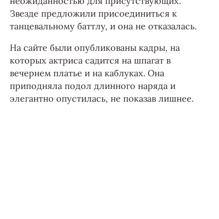
неожиданностью для присутствующих.
Звезде предложили присоединиться к
танцевальному баттлу, и она не отказалась.
На сайте были опубликованы кадры, на
которых актриса садится на шпагат в
вечернем платье и на каблуках. Она
приподняла подол длинного наряда и
элегантно опустилась, не показав лишнее.