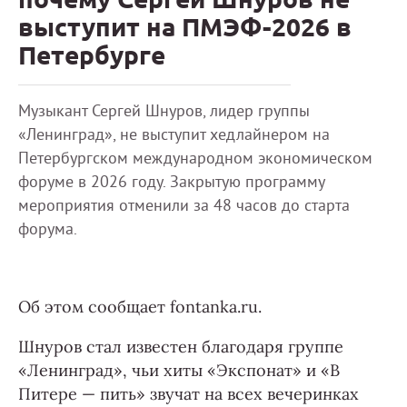
выступит на ПМЭФ-2026 в
Петербурге
Музыкант Сергей Шнуров, лидер группы
«Ленинград», не выступит хедлайнером на
Петербургском международном экономическом
форуме в 2026 году. Закрытую программу
мероприятия отменили за 48 часов до старта
форума.
Об этом сообщает fontanka.ru.
Шнуров стал известен благодаря группе
«Ленинград», чьи хиты «Экспонат» и «В
Питере — пить» звучат на всех вечеринках