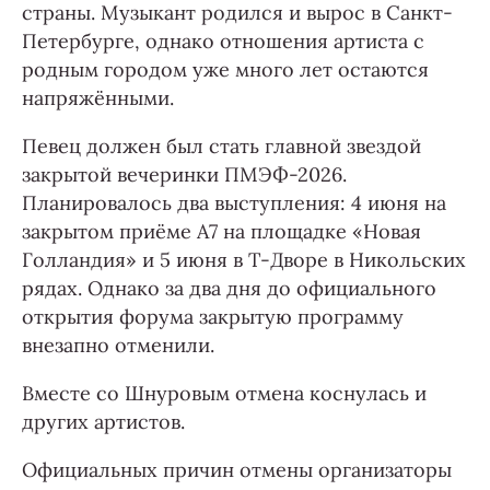
страны. Музыкант родился и вырос в Санкт-
Петербурге, однако отношения артиста с
родным городом уже много лет остаются
напряжёнными.
Певец должен был стать главной звездой
закрытой вечеринки ПМЭФ-2026.
Планировалось два выступления: 4 июня на
закрытом приёме А7 на площадке «Новая
Голландия» и 5 июня в Т-Дворе в Никольских
рядах. Однако за два дня до официального
открытия форума закрытую программу
внезапно отменили.
Вместе со Шнуровым отмена коснулась и
других артистов.
Официальных причин отмены организаторы