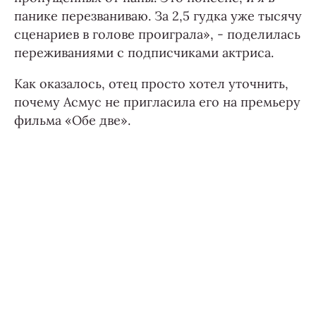
панике перезваниваю. За 2,5 гудка уже тысячу
сценариев в голове проиграла», - поделилась
переживаниями с подписчиками актриса.
Как оказалось, отец просто хотел уточнить,
почему Асмус не пригласила его на премьеру
фильма «Обе две».