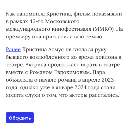
Как напомнила Кристина, фильм показывали
в рамках 46-го Московского
международного кинофестиваля (ММКФ). На
премьеру она пригласила всю семью.
Ранее
Кристина Асмус не взяла за руку
бывшего возлюбленного во время поклона в
театре. Актриса продолжает играть в театре
вместе с Романом Евдокимовым. Пара
объявляла о начале романа в апреле 2023
года, однако уже в январе 2024 года стали
ходить слухи о том, что актеры расстались.
Обсудить