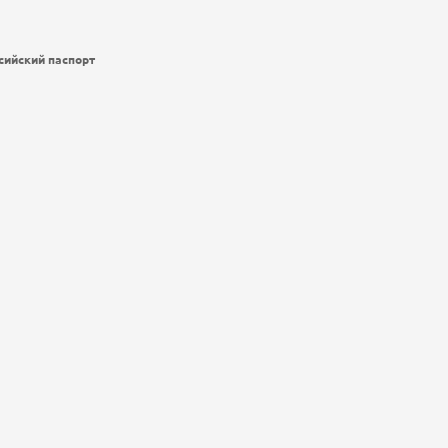
сийский паспорт