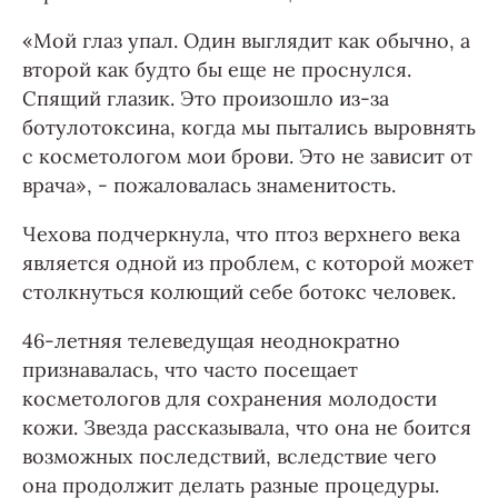
«Мой глаз упал. Один выглядит как обычно, а
второй как будто бы еще не проснулся.
Спящий глазик. Это произошло из-за
ботулотоксина, когда мы пытались выровнять
с косметологом мои брови. Это не зависит от
врача», - пожаловалась знаменитость.
Чехова подчеркнула, что птоз верхнего века
является одной из проблем, с которой может
столкнуться колющий себе ботокс человек.
46-летняя телеведущая неоднократно
признавалась, что часто посещает
косметологов для сохранения молодости
кожи. Звезда рассказывала, что она не боится
возможных последствий, вследствие чего
она продолжит делать разные процедуры.