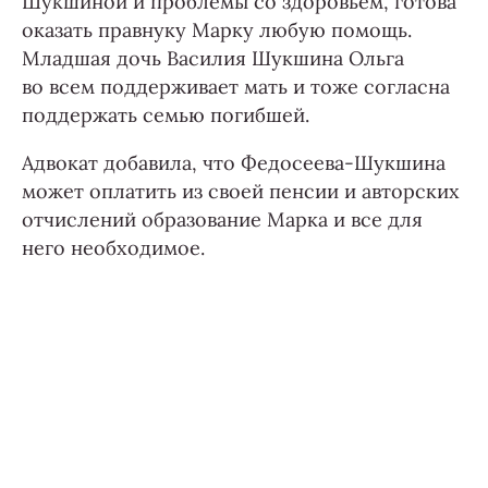
Шукшиной и проблемы со здоровьем, готова
оказать правнуку Марку любую помощь.
Младшая дочь Василия Шукшина Ольга
во всем поддерживает мать и тоже согласна
поддержать семью погибшей.
Адвокат добавила, что Федосеева-Шукшина
может оплатить из своей пенсии и авторских
отчислений образование Марка и все для
него необходимое.