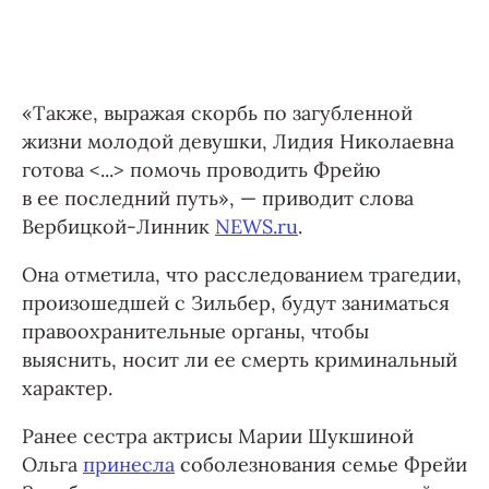
«Также, выражая скорбь по загубленной
жизни молодой девушки, Лидия Николаевна
готова <...> помочь проводить Фрейю
в ее последний путь», — приводит слова
Вербицкой-Линник
NEWS.ru
.
Она отметила, что расследованием трагедии,
произошедшей с Зильбер, будут заниматься
правоохранительные органы, чтобы
выяснить, носит ли ее смерть криминальный
характер.
Ранее сестра актрисы Марии Шукшиной
Ольга
принесла
соболезнования семье Фрейи