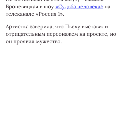
Броневицкая в шоу
«Судьба человека»
на
телеканале «Россия 1».
Артистка заверила, что Пьеху выставили
отрицательным персонажем на проекте, но
он проявил мужество.