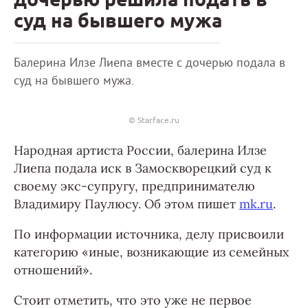
суд на бывшего мужа
Балерина Илзе Лиепа вместе с дочерью подала в
суд на бывшего мужа.
© Starface.ru
Народная артиста России, балерина Илзе
Лиепа подала иск в Замоскворецкий суд к
своему экс-супругу, предпринимателю
Владимиру Паулюсу. Об этом пишет
mk.ru
.
По информации источника, делу присвоили
категорию «иные, возникающие из семейных
отношений».
Стоит отметить, что это уже не первое