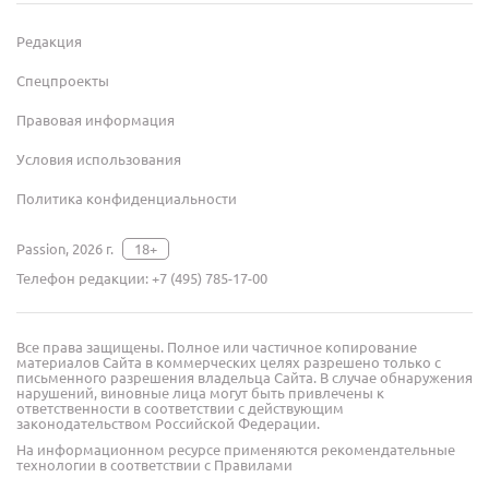
Редакция
Спецпроекты
Правовая информация
Условия использования
Политика конфиденциальности
Passion, 2026 г.
18+
Телефон редакции:
+7 (495) 785-17-00
Все права защищены. Полное или частичное копирование
материалов Сайта в коммерческих целях разрешено только с
письменного разрешения владельца Сайта. В случае обнаружения
нарушений, виновные лица могут быть привлечены к
ответственности в соответствии с действующим
законодательством Российской Федерации.
На информационном ресурсе применяются рекомендательные
технологии в соответствии с Правилами