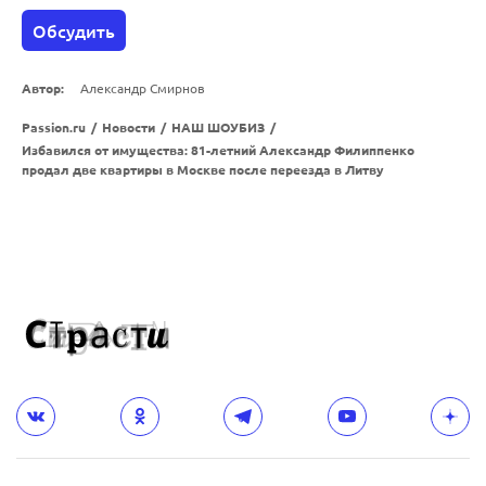
Обсудить
Автор:
Александр Смирнов
Passion.ru
/
Новости
/
НАШ ШОУБИЗ
/
Избавился от имущества: 81-летний Александр Филиппенко
продал две квартиры в Москве после переезда в Литву