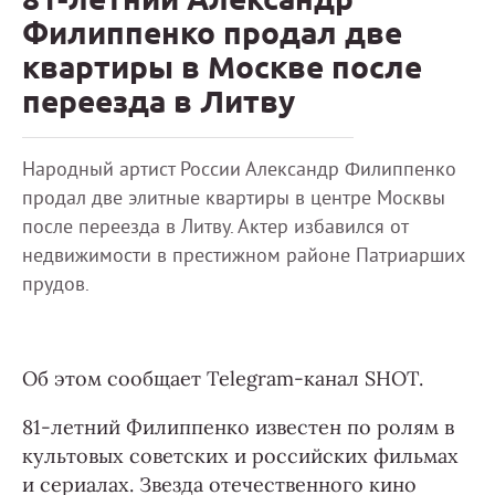
Филиппенко продал две
квартиры в Москве после
переезда в Литву
Народный артист России Александр Филиппенко
продал две элитные квартиры в центре Москвы
после переезда в Литву. Актер избавился от
недвижимости в престижном районе Патриарших
прудов.
Об этом сообщает Telegram-канал SHOT.
81-летний Филиппенко известен по ролям в
культовых советских и российских фильмах
и сериалах. Звезда отечественного кино