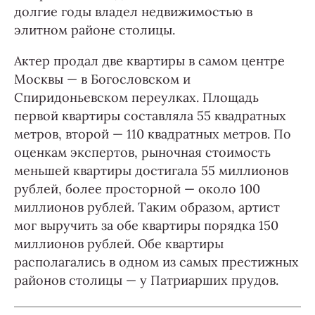
долгие годы владел недвижимостью в
элитном районе столицы.
Актер продал две квартиры в самом центре
Москвы — в Богословском и
Спиридоньевском переулках. Площадь
первой квартиры составляла 55 квадратных
метров, второй — 110 квадратных метров. По
оценкам экспертов, рыночная стоимость
меньшей квартиры достигала 55 миллионов
рублей, более просторной — около 100
миллионов рублей. Таким образом, артист
мог выручить за обе квартиры порядка 150
миллионов рублей. Обе квартиры
располагались в одном из самых престижных
районов столицы — у Патриарших прудов.