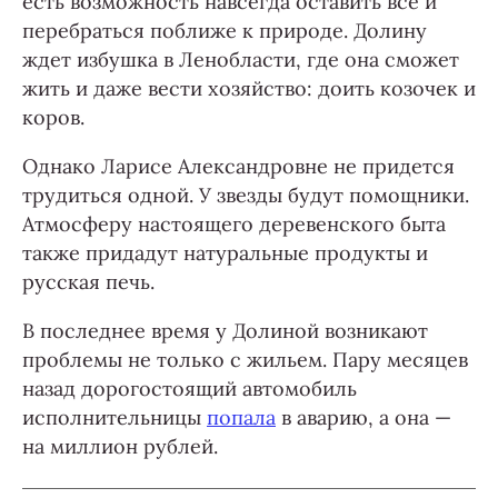
есть возможность навсегда оставить все и
перебраться поближе к природе. Долину
ждет избушка в Ленобласти, где она сможет
жить и даже вести хозяйство: доить козочек и
коров.
Однако Ларисе Александровне не придется
трудиться одной. У звезды будут помощники.
Атмосферу настоящего деревенского быта
также придадут натуральные продукты и
русская печь.
В последнее время у Долиной возникают
проблемы не только с жильем. Пару месяцев
назад дорогостоящий автомобиль
исполнительницы
попала
в аварию, а она —
на миллион рублей.