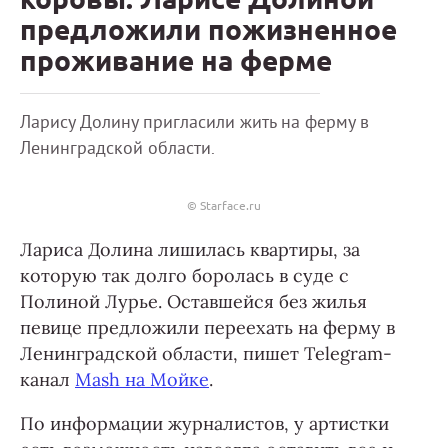
предложили пожизненное
проживание на ферме
Ларису Долину пригласили жить на ферму в
Ленинградской области.
© Starface.ru
Лариса Долина лишилась квартиры, за
которую так долго боролась в суде с
Полиной Лурье. Оставшейся без жилья
певице предложили переехать на ферму в
Ленинградской области, пишет Telegram-
канал
Mash на Мойке
.
По информации журналистов, у артистки